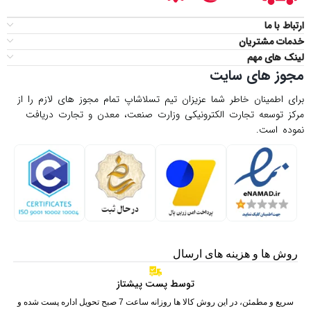
ارتباط با ما
خدمات مشتریان
لینک های مهم
مجوز های سایت
برای اطمینان خاطر شما عزیزان تیم تسلاشاپ تمام مجوز های لازم را از
مركز توسعه تجارت الكترونیكی وزارت صنعت، معدن و تجارت دریافت
نموده است.
روش ها و هزینه های ارسال
توسط پست پیشتاز
سریع و مطمئن، در این روش کالا ها روزانه ساعت 7 صبح تحویل اداره پست شده و