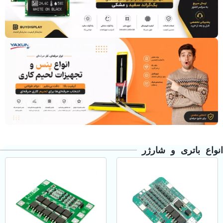
انواع باتری و شارژر