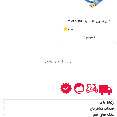
کابل تبدیل USB به microUSB
5.00
ناموجود
لوازم جانبی آردینو
ارتباط با ما
خدمات مشتریان
لینک های مهم