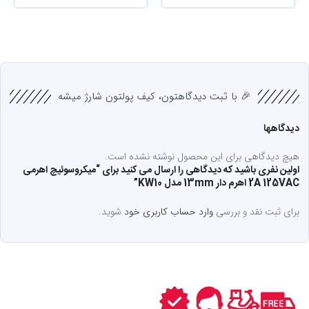
🎉 با ثبت دیدگاهتون، کیف پولتون شارژ میشه
دیدگاهها
هیچ دیدگاهی برای این محصول نوشته نشده است.
اولین نفری باشید که دیدگاهی را ارسال می کنید برای “میکروسوئیچ اهرمی
2A 125VAC اهرم دار 13mm مدل KW10”
برای ثبت نقد و بررسی
وارد حساب کاربری خود
شوید.