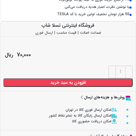
با نوشتن نظرت، اعتبار هدیه دریافت می‌کنی
50 هزار تومان تخفیف اولین خرید با کد TESLA
فروشگاه اینترنتی تسلا شاپ
ضمانت اصالت | قیمت مناسب | ارسال فوری
70,000
ریال
افزودن به سبد خرید
روش‌ها و هزینه‌های ارسال
امکان ارسال فوری کالا در تهران
امکان ارسال رایگان کالا به تمام نقاط کشور
امکان دریافت حضوری کالا