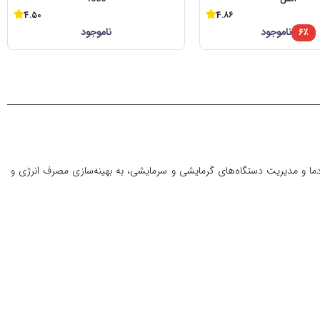
4.50
4.86
ناموجود
ناموجود
۶٪
 دما و مدیریت دستگاه‌های گرمایشی و سرمایشی، به بهینه‌سازی مصرف انرژی و