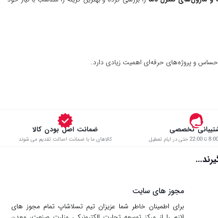
حساس و پروژه‌های حرفه‌ای اهمیت زیادی دارد.
تیبانی تخصصی
ضمانت اصل بودن کالا
کالاهای ما با ضمانت اصالت تقدیم می شوند
د…
مجوز های سایت
برای اطمینان خاطر شما عزیزان تیم تسلاشاپ تمام مجوز های
لازم را از مركز توسعه تجارت الكترونیكی وزارت صنعت، معدن