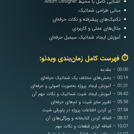
آشنایی کامل با محیط Altium Designer
مبانی طراحی شماتیک
تکنیک‌های پیشرفته و نکات حرفه‌ای
مثال‌های عملی و کاربردی
آموزش ایجاد شماتیک سیمبل حرفه‌ای
⏱️ فهرست کامل زمان‌بندی ویدئو:
00:00 – مقدمه
00:14 – بخش‌های مختلف یک شماتیک حرفه‌ای
01:31 – آموزش ایجاد پروژه به‌صورت اصولی و حرفه‌ای
04:40 – آموزش ایجاد شیت شماتیک و نکات مهم آن
05:58 – تغییر سایز شیت و تم‌های حرفه‌ای
07:54 – پر کردن اطلاعات پروژه در پاورقی شیت
08:37 – اضافه کردن کتابخانه و ویژگی‌های آن
10:07 – اضافه کردن قطعات و نکات مهم