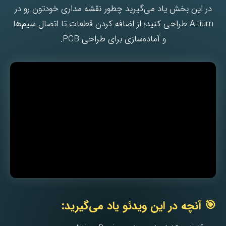
در این بخش یاد می‌گیرید چطور نقشه مداری خودتون رو در
Altium طراحی کنید؛ از اضافه کردن قطعات تا اتصال سیم‌ها
و آماده‌سازی برای طراحی PCB.
🎯 آنچه در این ویدئو یاد می‌گیرید: