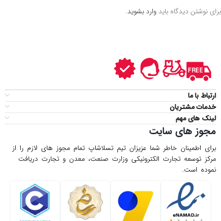
برای نوشتن دیدگاه باید
وارد بشوید
.
ارتباط با ما
خدمات مشتریان
لینک های مهم
مجوز های سایت
برای اطمینان خاطر شما عزیزان تیم تسلاشاپ تمام مجوز های لازم را از
مركز توسعه تجارت الكترونیكی وزارت صنعت، معدن و تجارت دریافت
نموده است.