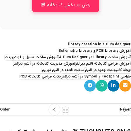
رفتن به بخش کتابخانه 📘
library creation in altium designer
آموزش PCB Library و Schematic Library
آموزش ساخت Library در Altium Designer
آموزش ساخت سمبل و فوت‌پرینت
آموزش طراحی کتابخانه آلتیم دیزاینر
آموزش مدیریت کتابخانه در آلتیم دیزاینر
ایجاد کامپوننت جدید در آلتیم
ساخت قطعه در آلتیم دیزاینر
طراحی Footprint و Symbol در آلتیم دیزاینر
نکات طراحی کتابخانه PCB
Older
Newer