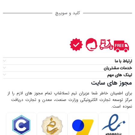
کلید و سوییچ
ارتباط با ما
خدمات مشتریان
لینک های مهم
مجوز های سایت
برای اطمینان خاطر شما عزیزان تیم تسلاشاپ تمام مجوز های لازم را از
مركز توسعه تجارت الكترونیكی وزارت صنعت، معدن و تجارت دریافت
نموده است.