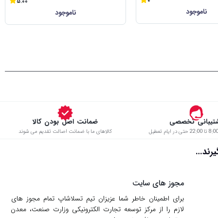
0
5.00
ناموجود
ناموجود
تیبانی تخصصی
ضمانت اصل بودن کالا
کالاهای ما با ضمانت اصالت تقدیم می شوند
د…
مجوز های سایت
برای اطمینان خاطر شما عزیزان تیم تسلاشاپ تمام مجوز های
لازم را از مركز توسعه تجارت الكترونیكی وزارت صنعت، معدن