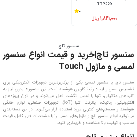
TTP229
0
1,821,000
ریال
سنسور تاچ
سنسور تاچ|خرید و قیمت انواع سنسور
لمسی و ماژول Touch
سنسور تاچ یا سنسور لمسی یکی از پرکاربردترین تجهیزات الکترونیکی برای
تشخیص لمس و ایجاد رابط کاربری هوشمند است. این سنسورها بدون نیاز به
کلیدهای مکانیکی، تنها با تماس انگشت فعال می‌شوند و در انواع پروژه‌های
الکترونیکی، رباتیک، اینترنت اشیا (IoT)، تجهیزات صنعتی، لوازم خانگی
هوشمند و سیستم‌های کنترلی مورد استفاده قرار می‌گیرند. در این دسته‌بندی
می‌توانید انواع سنسور تاچ و ماژول‌های لمسی را با مشخصات فنی کامل، قیمت
مناسب و کیفیت بالا مشاهده و خریداری کنید.