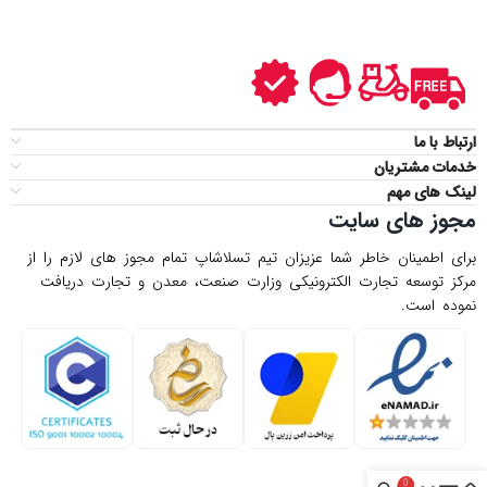
ارتباط با ما
خدمات مشتریان
لینک های مهم
مجوز های سایت
برای اطمینان خاطر شما عزیزان تیم تسلاشاپ تمام مجوز های لازم را از
مركز توسعه تجارت الكترونیكی وزارت صنعت، معدن و تجارت دریافت
نموده است.
0