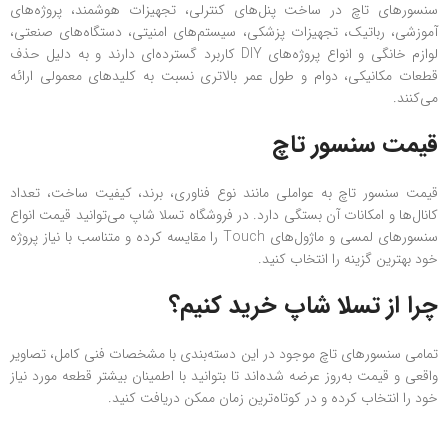
سنسورهای تاچ در ساخت پنل‌های کنترلی، تجهیزات هوشمند، پروژه‌های
آموزشی، رباتیک، تجهیزات پزشکی، سیستم‌های امنیتی، دستگاه‌های صنعتی،
لوازم خانگی و انواع پروژه‌های DIY کاربرد گسترده‌ای دارند و به دلیل حذف
قطعات مکانیکی، دوام و طول عمر بالاتری نسبت به کلیدهای معمولی ارائه
می‌کنند.
قیمت سنسور تاچ
قیمت سنسور تاچ به عواملی مانند نوع فناوری، برند، کیفیت ساخت، تعداد
کانال‌ها و امکانات آن بستگی دارد. در فروشگاه تسلا شاپ می‌توانید قیمت انواع
سنسورهای لمسی و ماژول‌های Touch را مقایسه کرده و متناسب با نیاز پروژه
خود بهترین گزینه را انتخاب کنید.
چرا از تسلا شاپ خرید کنیم؟
تمامی سنسورهای تاچ موجود در این دسته‌بندی با مشخصات فنی کامل، تصاویر
واقعی و قیمت به‌روز عرضه شده‌اند تا بتوانید با اطمینان بیشتر قطعه مورد نیاز
خود را انتخاب کرده و در کوتاه‌ترین زمان ممکن دریافت کنید.