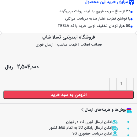
مزایای خرید این محصول
۳٪ از مبلغ خرید، فوری به کیف پولت برمی‌گرده
با نوشتن نظرت، اعتبار هدیه دریافت می‌کنی
50 هزار تومان تخفیف اولین خرید با کد TESLA
فروشگاه اینترنتی تسلا شاپ
ضمانت اصالت | قیمت مناسب | ارسال فوری
2,504,000
ریال
افزودن به سبد خرید
روش‌ها و هزینه‌های ارسال
امکان ارسال فوری کالا در تهران
امکان ارسال رایگان کالا به تمام نقاط کشور
امکان دریافت حضوری کالا