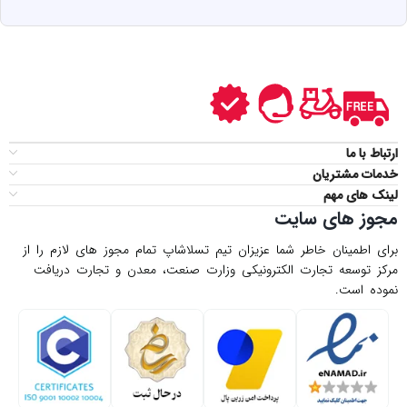
ارتباط با ما
خدمات مشتریان
لینک های مهم
مجوز های سایت
برای اطمینان خاطر شما عزیزان تیم تسلاشاپ تمام مجوز های لازم را از
مركز توسعه تجارت الكترونیكی وزارت صنعت، معدن و تجارت دریافت
نموده است.