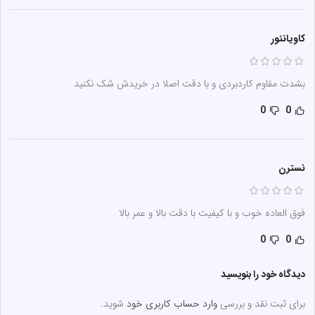
کاویانئور
بشدت مقاوم کاردبردی و با دقت اصلا در خریدش شک نکنید
0
0
نسترن
فوق العاده خوب و با کیفیت با دقت بالا و عمر بالا
0
0
دیدگاه خود را بنویسید
برای ثبت نقد و بررسی
وارد حساب کاربری خود
شوید.