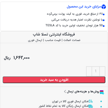
مزایای خرید این محصول
۳٪ از مبلغ خرید، فوری به کیف پولت برمی‌گرده
با نوشتن نظرت، اعتبار هدیه دریافت می‌کنی
50 هزار تومان تخفیف اولین خرید با کد TESLA
فروشگاه اینترنتی تسلا شاپ
ضمانت اصالت | قیمت مناسب | ارسال فوری
1,642,000
ریال
افزودن به سبد خرید
روش‌ها و هزینه‌های ارسال
امکان ارسال فوری کالا در تهران
امکان ارسال رایگان کالا به تمام نقاط کشور