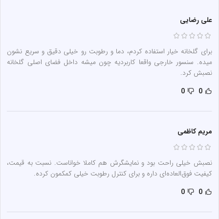
علی رضایی
برای گلخانه خیار استفاده کردم، دما و رطوبت رو خیلی دقیق و سریع نشون
میده. سنسور خارجی واقعا کاربردیه چون میشه داخل فضای اصلی گلخانه
نصبش کرد.
0
0
مریم کاظمی
نصبش خیلی راحت بود و نمایشگرش هم کاملا خواناست. نسبت به قیمت،
کیفیت فوق‌العاده‌ای داره و برای کنترل رطوبت خیلی کمکمون کرده.
0
0