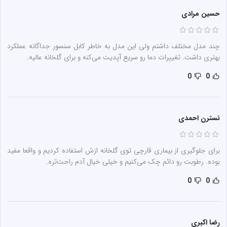
حسین مرادی
چند مدل مختلف داشتم ولی این مدل به خاطر کابل سنسور جداگانه عملکرد
بهتری داشت. تغییرات دما رو سریع آپدیت می‌کنه و برای گلخانه عالیه.
0
0
نسترن احمدی
برای جلوگیری از بیماری قارچی توی گلخانه ازش استفاده کردیم و واقعا مفید
بوده. رطوبت رو دائم چک می‌کنیم و خیلی خیال آدم راحت‌تره.
0
0
رضا اکبری