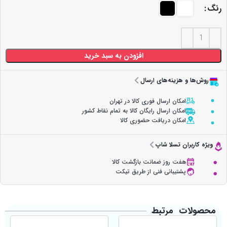
رنگ
افزودن به سبد خرید
روش‌ها و هزینه‌های ارسال
امکان ارسال فوری کالا در تهران
امکان ارسال رایگان کالا به تمام نقاط کشور
امکان دریافت حضوری کالا
ویژه کاربران تسلا شاپ
هفت روز ضمانت بازگشت کالا
پشتیبانی فنی از طریق تیکت
محصولات مرتبط