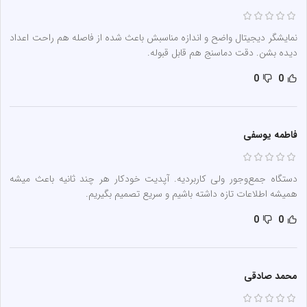
نمایشگر دیجیتال واضح و اندازه مناسبش باعث شده از فاصله هم راحت اعداد
دیده بشن. دقت دماسنج هم قابل قبوله.
0
0
فاطمه یوسفی
دستگاه جمع‌وجور ولی کاربردیه. آپدیت خودکار هر چند ثانیه باعث میشه
همیشه اطلاعات تازه داشته باشیم و سریع تصمیم بگیریم.
0
0
محمد صادقی