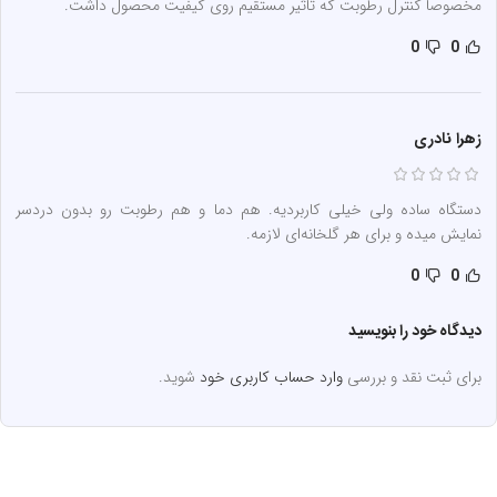
مخصوصا کنترل رطوبت که تاثیر مستقیم روی کیفیت محصول داشت.
0
0
زهرا نادری
دستگاه ساده ولی خیلی کاربردیه. هم دما و هم رطوبت رو بدون دردسر
نمایش میده و برای هر گلخانه‌ای لازمه.
0
0
دیدگاه خود را بنویسید
برای ثبت نقد و بررسی
وارد حساب کاربری خود
شوید.