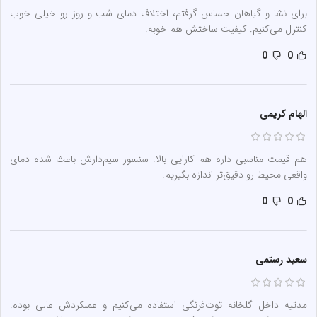
برای نشا و گیاهان حساس گرفتم، اختلاف دمای شب و روز رو خیلی خوب
کنترل می‌کنیم. کیفیت ساختش هم خوبه.
0
0
الهام کریمی
هم قیمت مناسبی داره هم کارایی بالا. سنسور سیم‌دارش باعث شده دمای
واقعی محیط رو دقیق‌تر اندازه بگیریم.
0
0
سعید رستمی
مدتیه داخل گلخانه توت‌فرنگی استفاده می‌کنیم و عملکردش عالی بوده.