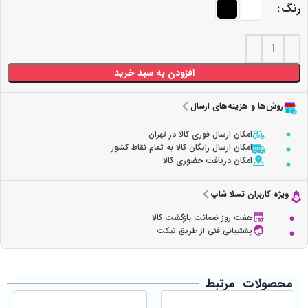
رنگ
افزودن به سبد خرید
روش‌ها و هزینه‌های ارسال
امکان ارسال فوری کالا در تهران
امکان ارسال رایگان کالا به تمام نقاط کشور
امکان دریافت حضوری کالا
ویژه کاربران تسلا شاپ
هفت روز ضمانت بازگشت کالا
پشتیبانی فنی از طریق تیکت
محصولات مرتبط