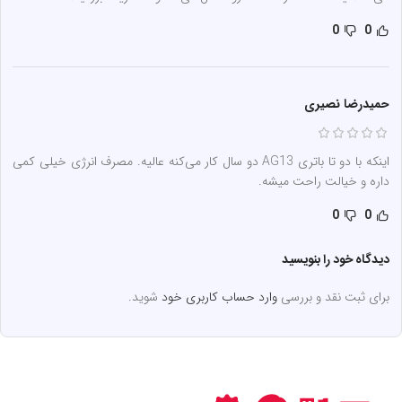
0
0
حمیدرضا نصیری
اینکه با دو تا باتری AG13 دو سال کار می‌کنه عالیه. مصرف انرژی خیلی کمی
داره و خیالت راحت میشه.
0
0
دیدگاه خود را بنویسید
برای ثبت نقد و بررسی
وارد حساب کاربری خود
شوید.