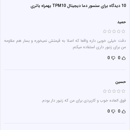
10 دیدگاه برای
سنسور دما دیجیتال TPM10 بهمراه باتری
حمید
دقت خیلی خوبی داره واقعا که اصلا به قیمتش نمیخوره و بسار هم مقاومه
من برای زنبور داری استفاده میکنم.
0
0
حسین
فوق العاده خوب و کاربردی برای من که زنبور دار بودم.
0
0