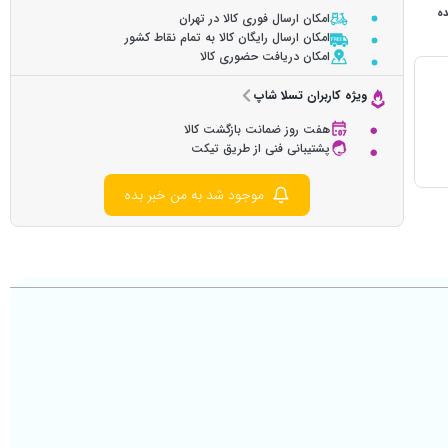
ده
امکان ارسال فوری کالا در تهران
امکان ارسال رایگان کالا به تمام نقاط کشور
امکان دریافت حضوری کالا
ویژه کاربران تسلا شاپ
هفت روز ضمانت بازگشت کالا
پشتیبانی فنی از طریق تیکت
موجود شد به من خبر بده