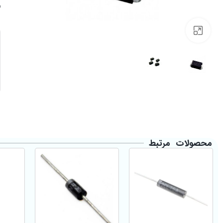
Click to enlarge
محصولات مرتبط