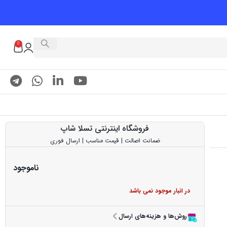
0
فروشگاه اینترنتی تسلا شاپ
ضمانت اصالت | قیمت مناسب | ارسال فوری
ناموجود
در انبار موجود نمی باشد
روش‌ها و هزینه‌های ارسال