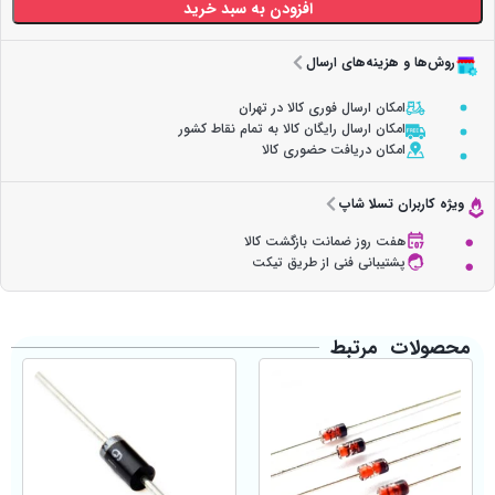
افزودن به سبد خرید
روش‌ها و هزینه‌های ارسال
امکان ارسال فوری کالا در تهران
امکان ارسال رایگان کالا به تمام نقاط کشور
امکان دریافت حضوری کالا
ویژه کاربران تسلا شاپ
هفت روز ضمانت بازگشت کالا
پشتیبانی فنی از طریق تیکت
محصولات مرتبط