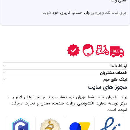
میلی وات”
برای ثبت نقد و بررسی
وارد حساب کاربری خود
شوید.
ارتباط با ما
خدمات مشتریان
لینک های مهم
مجوز های سایت
برای اطمینان خاطر شما عزیزان تیم تسلاشاپ تمام مجوز های لازم را از
مركز توسعه تجارت الكترونیكی وزارت صنعت، معدن و تجارت دریافت
نموده است.