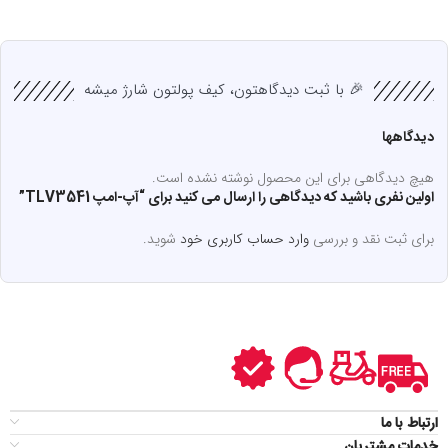
🎉 با ثبت دیدگاهتون، کیف پولتون شارژ میشه
دیدگاهها
هیچ دیدگاهی برای این محصول نوشته نشده است.
اولین نفری باشید که دیدگاهی را ارسال می کنید برای “آپ-امپ TLV3541”
برای ثبت نقد و بررسی
وارد حساب کاربری خود
شوید.
ارتباط با ما
خدمات مشتریان