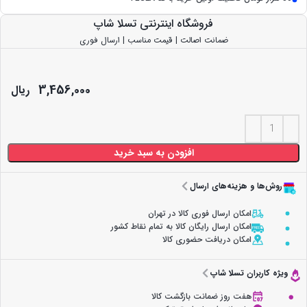
فروشگاه اینترنتی تسلا شاپ
ضمانت اصالت | قیمت مناسب | ارسال فوری
3,456,000
ریال
افزودن به سبد خرید
روش‌ها و هزینه‌های ارسال
امکان ارسال فوری کالا در تهران
امکان ارسال رایگان کالا به تمام نقاط کشور
امکان دریافت حضوری کالا
ویژه کاربران تسلا شاپ
هفت روز ضمانت بازگشت کالا