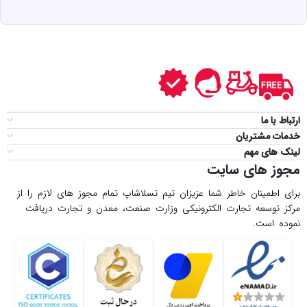
ارتباط با ما
خدمات مشتریان
لینک های مهم
مجوز های سایت
برای اطمینان خاطر شما عزیزان تیم تسلاشاپ تمام مجوز های لازم را از
مركز توسعه تجارت الكترونیكی وزارت صنعت، معدن و تجارت دریافت
نموده است.