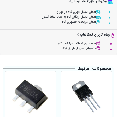
روش‌ها و هزینه‌های ارسال
امکان ارسال فوری کالا در تهران
امکان ارسال رایگان کالا به تمام نقاط کشور
امکان دریافت حضوری کالا
ویژه کاربران تسلا شاپ
هفت روز ضمانت بازگشت کالا
پشتیبانی فنی از طریق تیکت
محصولات مرتبط