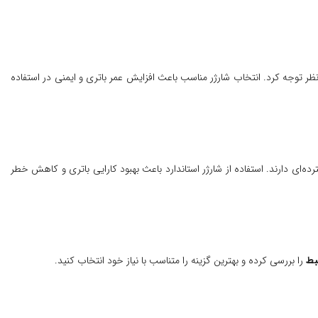
نظر توجه کرد. انتخاب شارژر مناسب باعث افزایش عمر باتری و ایمنی در استفاده
ده‌ای دارند. استفاده از شارژر استاندارد باعث بهبود کارایی باتری و کاهش خطر
تبط
را بررسی کرده و بهترین گزینه را متناسب با نیاز خود انتخاب کنید.