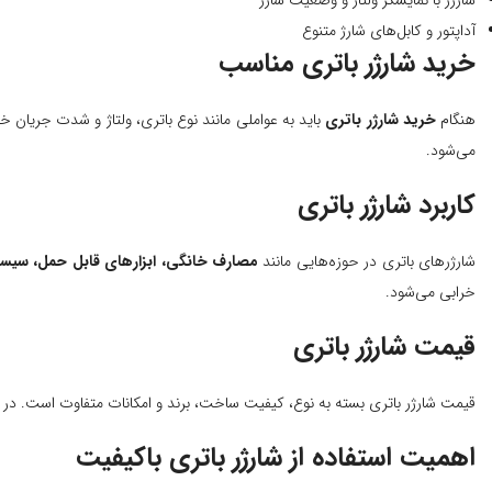
شارژر با نمایشگر ولتاژ و وضعیت شارژ
آداپتور و کابل‌های شارژ متنوع
خرید شارژر باتری مناسب
هنگام
خرید شارژر باتری
باید به عواملی مانند نوع باتری، ولتاژ و شدت جریان خ
می‌شود.
کاربرد شارژر باتری
شارژرهای باتری در حوزه‌هایی مانند
مصارف خانگی، ابزارهای قابل حمل، سیستم‌
خرابی می‌شود.
قیمت شارژر باتری
قیمت شارژر باتری بسته به نوع، کیفیت ساخت، برند و امکانات متفاوت است. در
اهمیت استفاده از شارژر باتری باکیفیت