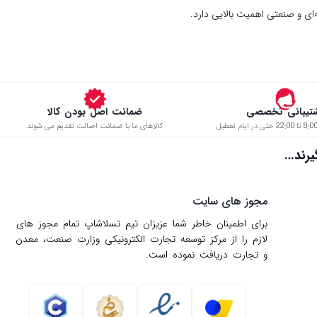
ه‌ای و صنعتی اهمیت بالایی دارد.
تیبانی تخصصی
ضمانت اصل بودن کالا
کالاهای ما با ضمانت اصالت تقدیم می شوند
د…
مجوز های سایت
برای اطمینان خاطر شما عزیزان تیم تسلاشاپ تمام مجوز های
لازم را از مركز توسعه تجارت الكترونیكی وزارت صنعت، معدن
و تجارت دریافت نموده است.