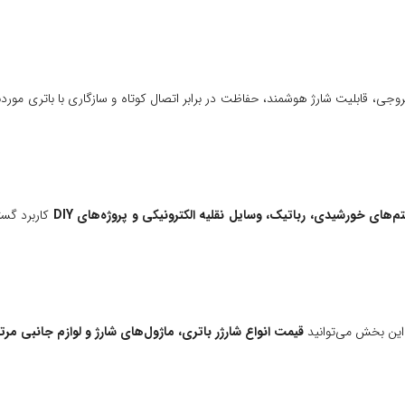
روجی، قابلیت شارژ هوشمند، حفاظت در برابر اتصال کوتاه و سازگاری با باتری مورد
های خورشیدی، رباتیک، وسایل نقلیه الکترونیکی و پروژه‌های DIY
کاربرد گستر
 این بخش می‌توانید
قیمت انواع شارژر باتری، ماژول‌های شارژ و لوازم جانبی مر