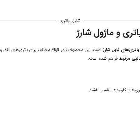
شارژر باتری
اتری و ماژول شارژ
اتری‌های قابل شارژ
انبی مرتبط
فراهم شده است.
ری‌ها و کاربردها مناسب باشند.