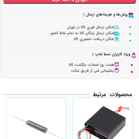
روش‌ها و هزینه‌های ارسال
امکان ارسال فوری کالا در تهران
امکان ارسال رایگان کالا به تمام نقاط کشور
امکان دریافت حضوری کالا
ویژه کاربران تسلا شاپ
هفت روز ضمانت بازگشت کالا
پشتیبانی فنی از طریق تیکت
محصولات مرتبط