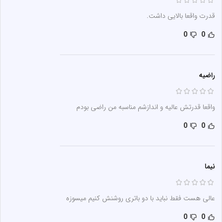
قدرت واقعا بالایی داشت.
0
0
راضیه
واقعا قدرتش عالیه و اندازشم مناسبه من راضی بودم
0
0
نیما
عالی هست فقط نباید با دو باتری روشنش کنیم میسوزه
0
0