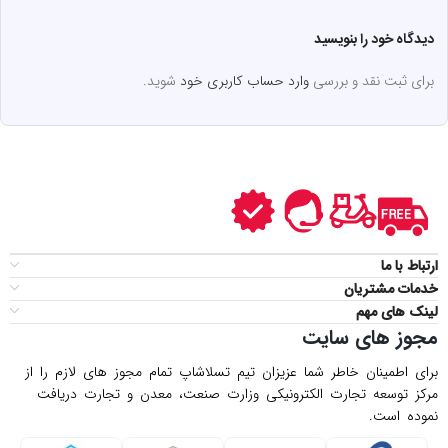
دیدگاه خود را بنویسید
برای ثبت نقد و بررسی
وارد حساب کاربری خود
شوید.
ارتباط با ما
خدمات مشتریان
لینک های مهم
مجوز های سایت
برای اطمینان خاطر شما عزیزان تیم تسلاشاپ تمام مجوز های لازم را از
مركز توسعه تجارت الكترونیكی وزارت صنعت، معدن و تجارت دریافت
نموده است.