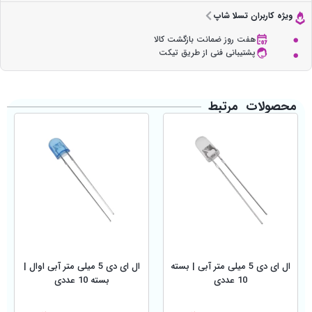
ویژه کاربران تسلا شاپ
هفت روز ضمانت بازگشت کالا
پشتیبانی فنی از طریق تیکت
محصولات مرتبط
ال ای دی 5 میلی متر آبی | بسته
ال ای دی 5 میلی متر آبی اوال |
10 عددی
بسته 10 عددی