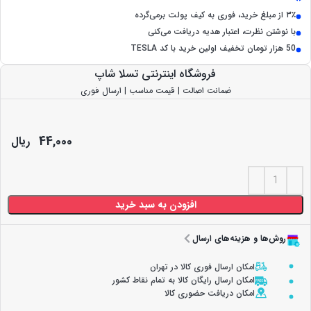
۳٪ از مبلغ خرید، فوری به کیف پولت برمی‌گرده
با نوشتن نظرت، اعتبار هدیه دریافت می‌کنی
50 هزار تومان تخفیف اولین خرید با کد TESLA
فروشگاه اینترنتی تسلا شاپ
ضمانت اصالت | قیمت مناسب | ارسال فوری
44,000
ریال
افزودن به سبد خرید
روش‌ها و هزینه‌های ارسال
امکان ارسال فوری کالا در تهران
امکان ارسال رایگان کالا به تمام نقاط کشور
امکان دریافت حضوری کالا