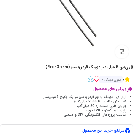
Click to enlarge
ال‌ای‌دی 5 میلی‌متر دورنگ قرمز و سبز (Red-Green)
0
بدون دیدگاه >
ویژگی های محصول
ال‌ای‌دی دورنگ با نور قرمز و سبز در یک پکیج 5 میلی‌متری
شدت نور مناسب تا 2000 میلی‌کندلا
جریان کاری استاندارد 20 میلی‌آمپر
زاویه دید گسترده 120 درجه
مناسب پروژه‌های الکترونیکی، DIY و صنعتی
مزایای خرید این محصول