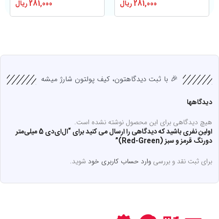
281,000
ریال
281,000
ریال
🎉 با ثبت دیدگاهتون، کیف پولتون شارژ میشه
دیدگاهها
هیچ دیدگاهی برای این محصول نوشته نشده است.
اولین نفری باشید که دیدگاهی را ارسال می کنید برای “ال‌ای‌دی 5 میلی‌متر
دورنگ قرمز و سبز (Red-Green)”
برای ثبت نقد و بررسی
وارد حساب کاربری خود
شوید.