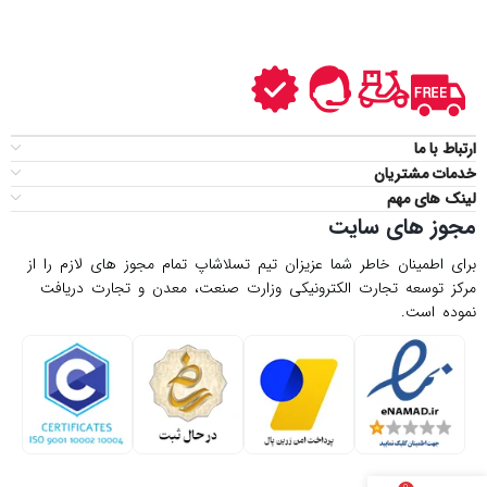
ارتباط با ما
خدمات مشتریان
لینک های مهم
مجوز های سایت
برای اطمینان خاطر شما عزیزان تیم تسلاشاپ تمام مجوز های لازم را از
مركز توسعه تجارت الكترونیكی وزارت صنعت، معدن و تجارت دریافت
نموده است.