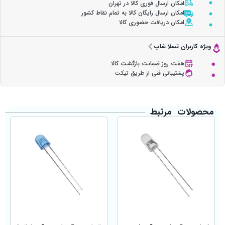
امکان ارسال فوری کالا در تهران
امکان ارسال رایگان کالا به تمام نقاط کشور
امکان دریافت حضوری کالا
ویژه کاربران تسلا شاپ
هفت روز ضمانت بازگشت کالا
پشتیبانی فنی از طریق تیکت
محصولات مرتبط