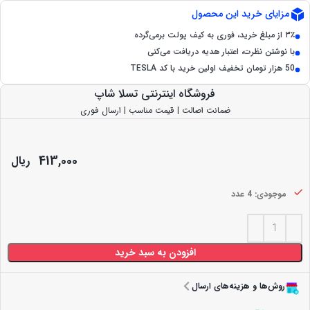
مزایای خرید این محصول
۳٪ از مبلغ خرید، فوری به کیف پولت برمی‌گرده
با نوشتن نظرت، اعتبار هدیه دریافت می‌کنی
50 هزار تومان تخفیف اولین خرید با کد TESLA
فروشگاه اینترنتی تسلا شاپ
ضمانت اصالت | قیمت مناسب | ارسال فوری
413,000
ریال
موجودی: 4 عدد
افزودن به سبد خرید
روش‌ها و هزینه‌های ارسال