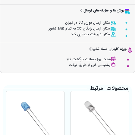
روش‌ها و هزینه‌های ارسال
امکان ارسال فوری کالا در تهران
امکان ارسال رایگان کالا به تمام نقاط کشور
امکان دریافت حضوری کالا
ویژه کاربران تسلا شاپ
هفت روز ضمانت بازگشت کالا
پشتیبانی فنی از طریق تیکت
محصولات مرتبط