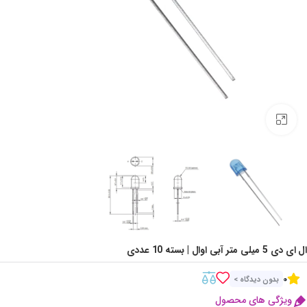
Click to enlarge
ال ای دی 5 میلی متر آبی اوال | بسته 10 عددی
0
بدون دیدگاه >
ویژگی های محصول