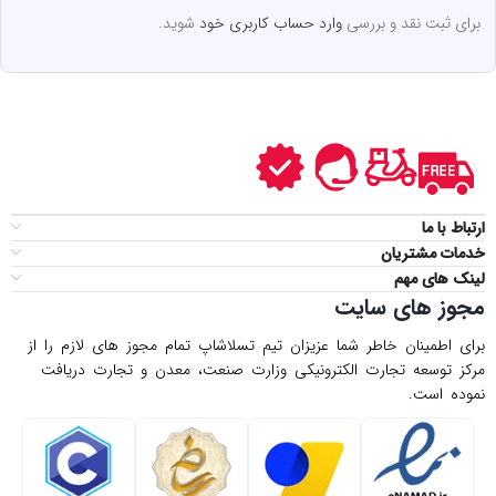
برای ثبت نقد و بررسی
وارد حساب کاربری خود
شوید.
ارتباط با ما
خدمات مشتریان
لینک های مهم
مجوز های سایت
برای اطمینان خاطر شما عزیزان تیم تسلاشاپ تمام مجوز های لازم را از
مركز توسعه تجارت الكترونیكی وزارت صنعت، معدن و تجارت دریافت
نموده است.