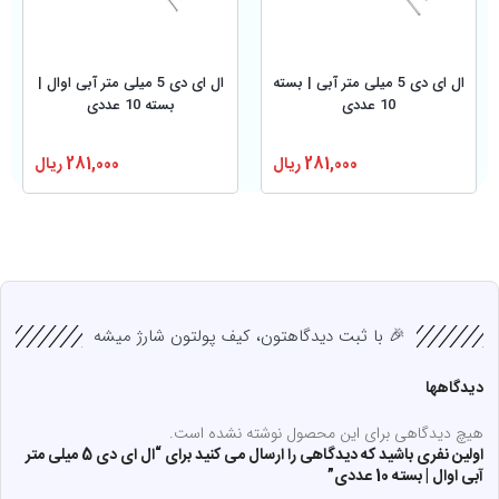
ال ای دی 5 میلی متر آبی | بسته
ال ای دی 5 میلی متر آبی اوال |
10 عددی
بسته 10 عددی
281,000
ریال
281,000
ریال
🎉 با ثبت دیدگاهتون، کیف پولتون شارژ میشه
دیدگاهها
هیچ دیدگاهی برای این محصول نوشته نشده است.
اولین نفری باشید که دیدگاهی را ارسال می کنید برای “ال ای دی 5 میلی متر
آبی اوال | بسته 10 عددی”