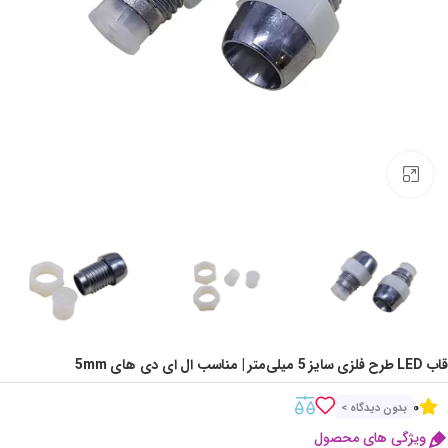
Click to enlarge
قاب LED طرح فلزی سایز 5 میلی‌متر | مناسب ال ای دی های 5mm
0
بدون دیدگاه >
ویژگی های محصول