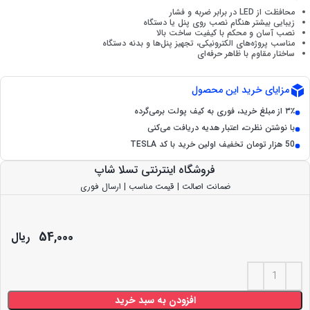
محافظت از LED در برابر ضربه و فشار
زیبایی بیشتر هنگام نصب روی پنل یا دستگاه
نصب آسان و محکم با کیفیت ساخت بالا
مناسب پروژه‌های الکترونیکی، تجهیز پنل‌ها و بدنه دستگاه
ساختار مقاوم با ظاهر حرفه‌ای
مزایای خرید این محصول
۳٪ از مبلغ خرید، فوری به کیف پولت برمی‌گرده
با نوشتن نظرت، اعتبار هدیه دریافت می‌کنی
50 هزار تومان تخفیف اولین خرید با کد TESLA
فروشگاه اینترنتی تسلا شاپ
ضمانت اصالت | قیمت مناسب | ارسال فوری
54,000
ریال
افزودن به سبد خرید