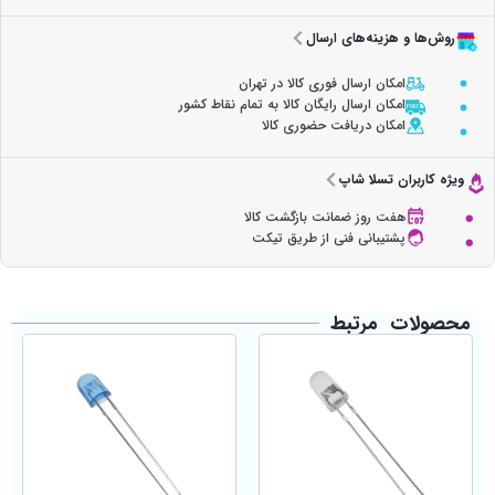
روش‌ها و هزینه‌های ارسال
امکان ارسال فوری کالا در تهران
امکان ارسال رایگان کالا به تمام نقاط کشور
امکان دریافت حضوری کالا
ویژه کاربران تسلا شاپ
هفت روز ضمانت بازگشت کالا
پشتیبانی فنی از طریق تیکت
محصولات مرتبط