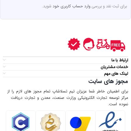
برای ثبت نقد و بررسی
وارد حساب کاربری خود
شوید.
ارتباط با ما
خدمات مشتریان
لینک های مهم
مجوز های سایت
برای اطمینان خاطر شما عزیزان تیم تسلاشاپ تمام مجوز های لازم را از
مركز توسعه تجارت الكترونیكی وزارت صنعت، معدن و تجارت دریافت
نموده است.