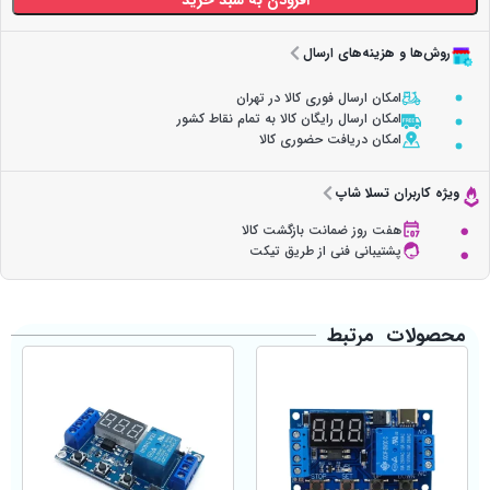
افزودن به سبد خرید
روش‌ها و هزینه‌های ارسال
امکان ارسال فوری کالا در تهران
امکان ارسال رایگان کالا به تمام نقاط کشور
امکان دریافت حضوری کالا
ویژه کاربران تسلا شاپ
هفت روز ضمانت بازگشت کالا
پشتیبانی فنی از طریق تیکت
محصولات مرتبط