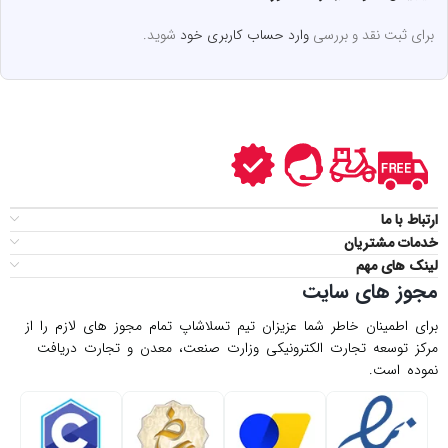
برای ثبت نقد و بررسی
وارد حساب کاربری خود
شوید.
ارتباط با ما
خدمات مشتریان
لینک های مهم
مجوز های سایت
برای اطمینان خاطر شما عزیزان تیم تسلاشاپ تمام مجوز های لازم را از
مركز توسعه تجارت الكترونیكی وزارت صنعت، معدن و تجارت دریافت
نموده است.