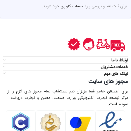
برای ثبت نقد و بررسی
وارد حساب کاربری خود
شوید.
ارتباط با ما
خدمات مشتریان
لینک های مهم
مجوز های سایت
برای اطمینان خاطر شما عزیزان تیم تسلاشاپ تمام مجوز های لازم را از
مركز توسعه تجارت الكترونیكی وزارت صنعت، معدن و تجارت دریافت
نموده است.