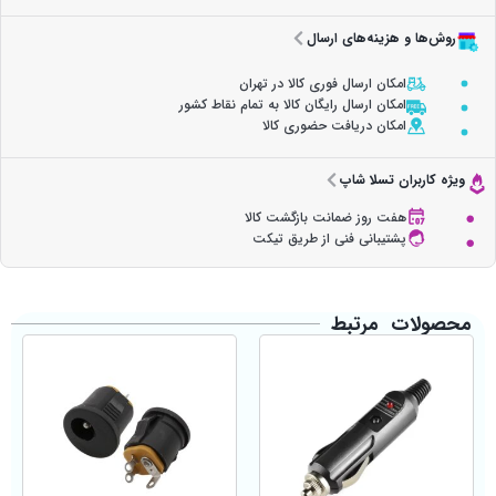
روش‌ها و هزینه‌های ارسال
امکان ارسال فوری کالا در تهران
امکان ارسال رایگان کالا به تمام نقاط کشور
امکان دریافت حضوری کالا
ویژه کاربران تسلا شاپ
هفت روز ضمانت بازگشت کالا
پشتیبانی فنی از طریق تیکت
محصولات مرتبط