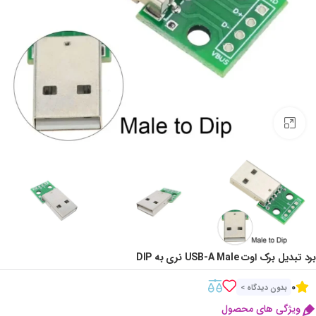
Click to enlarge
برد تبدیل برک اوت USB-A Male نری به DIP
0
بدون دیدگاه >
ویژگی های محصول