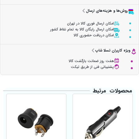
روش‌ها و هزینه‌های ارسال
امکان ارسال فوری کالا در تهران
امکان ارسال رایگان کالا به تمام نقاط کشور
امکان دریافت حضوری کالا
ویژه کاربران تسلا شاپ
هفت روز ضمانت بازگشت کالا
پشتیبانی فنی از طریق تیکت
محصولات مرتبط