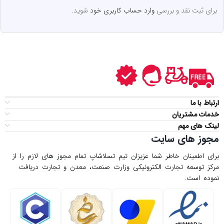
برای ثبت نقد و بررسی
وارد حساب کاربری خود
شوید.
ارتباط با ما
خدمات مشتریان
لینک های مهم
مجوز های سایت
برای اطمینان خاطر شما عزیزان تیم تسلاشاپ تمام مجوز های لازم را از
مركز توسعه تجارت الكترونیكی وزارت صنعت، معدن و تجارت دریافت
نموده است.