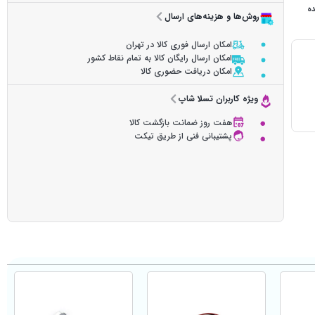
ده
روش‌ها و هزینه‌های ارسال
امکان ارسال فوری کالا در تهران
امکان ارسال رایگان کالا به تمام نقاط کشور
امکان دریافت حضوری کالا
ویژه کاربران تسلا شاپ
هفت روز ضمانت بازگشت کالا
پشتیبانی فنی از طریق تیکت