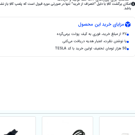
امکان برگشت کالا با دلیل "انصراف از خرید" تنها در صورتی مورد قبول است که پلمپ کالا باز نش
باشد.
مزایای خرید این محصول
۳٪ از مبلغ خرید، فوری به کیف پولت برمی‌گرده
با نوشتن نظرت، اعتبار هدیه دریافت می‌کنی
50 هزار تومان تخفیف اولین خرید با کد TESLA