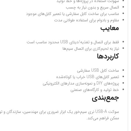
سهولت استفاده در پروژه‌ها و خط تولید
اتصال سریع و بدون نیاز به چسب
مناسب برای ساخت کابل سفارشی یا تعمیر کابل‌های موجود
مقاوم و بادوام برای استفاده طولانی مدت
معایب
فقط برای اتصال و تغذیه/دیتای USB محدود مناسب است
نیاز به لحیم‌کاری برای اتصال سیم‌ها
کاربردها
ساخت کابل USB سفارشی
تعمیر کابل‌های USB خراب یا کوتاه‌شده
پروژه‌های DIY و نمونه‌سازی مدارهای الکترونیکی
خط تولید و کارگاه‌های صنعتی
جمع‌بندی
ممکن فراهم می‌کند.