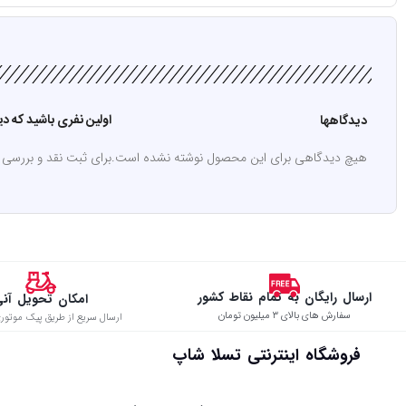
اولین نفری باشید که دیدگاهی 
دیدگاهها
هیچ دیدگاهی برای این محصول نوشته نشده است.
برای ثبت نقد و بررسی
ارسال رایگان به تمام نقاط کشور
امکان تحویل آن
سفارش های بالای ۳ میلیون تومان
ارسال سریع از طریق پیک موتوری
فروشگاه اینترنتی تسلا شاپ