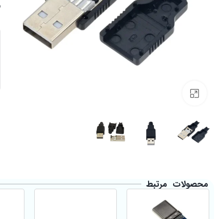
Click to enlarge
محصولات مرتبط