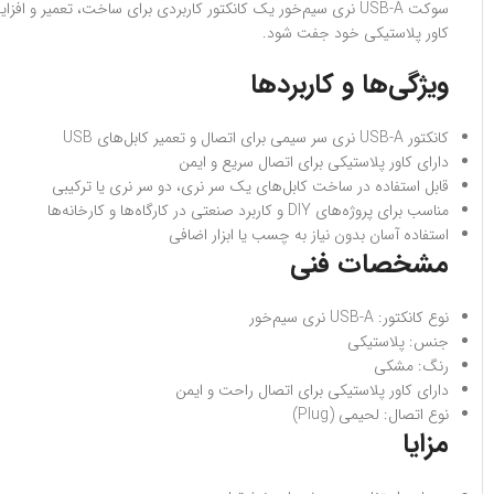
کاور پلاستیکی خود جفت شود.
ویژگی‌ها و کاربردها
کانکتور USB-A نری سر سیمی برای اتصال و تعمیر کابل‌های USB
دارای کاور پلاستیکی برای اتصال سریع و ایمن
قابل استفاده در ساخت کابل‌های یک سر نری، دو سر نری یا ترکیبی
مناسب برای پروژه‌های DIY و کاربرد صنعتی در کارگاه‌ها و کارخانه‌ها
استفاده آسان بدون نیاز به چسب یا ابزار اضافی
مشخصات فنی
نوع کانکتور: USB-A نری سیم‌خور
جنس: پلاستیکی
رنگ: مشکی
دارای کاور پلاستیکی برای اتصال راحت و ایمن
نوع اتصال: لحیمی (Plug)
مزایا