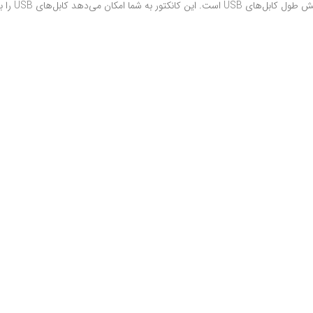
سوکت USB-A