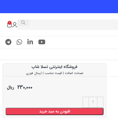
0
فروشگاه اینترنتی تسلا شاپ
ضمانت اصالت | قیمت مناسب | ارسال فوری
230,000
ریال
افزودن به سبد خرید