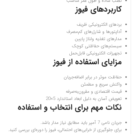
نصب ساده و طول عمر مناسب
کاربردهای فیوز
بردهای الکترونیکی ظریف
آداپتورها و شارژرهای کم‌مصرف
مدارهای تغذیه ولتاژ پایین
سیستم‌های حفاظتی کوچک
تجهیزات الکترونیکی قابل‌حمل
مزایای استفاده از فیوز
حفاظت موثر در برابر اضافه‌جریان
واکنش سریع و مطمئن
قیمت اقتصادی و مقرون‌به‌صرفه
تعویض آسان به دلیل ابعاد استاندارد 5×20
نکات مهم برای انتخاب و استفاده
جریان نامی 7 آمپر باید مطابق نیاز مدار باشد.
برای جلوگیری از خرابی‌های احتمالی، فیوز را دوره‌ای بررسی کنید.