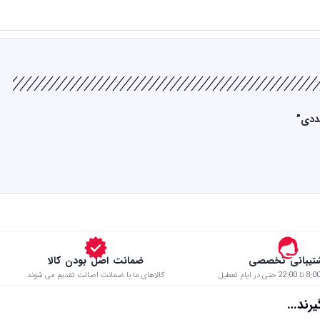
تیبانی تخصصی
ضمانت اصل بودن کالا
کالاهای ما با ضمانت اصالت تقدیم می شوند
د…