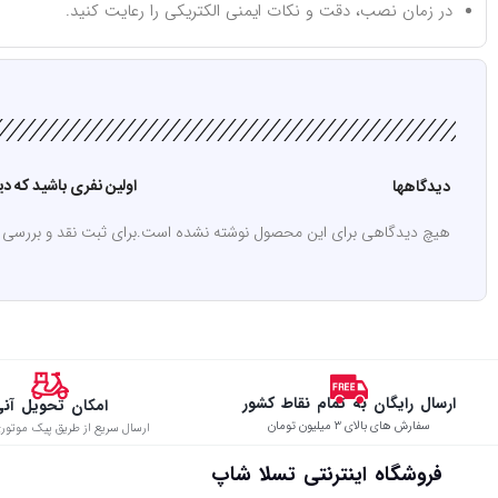
در زمان نصب، دقت و نکات ایمنی الکتریکی را رعایت کنید.
اولین نفری باشید که دیدگاهی را ارسا
دیدگاهها
هیچ دیدگاهی برای این محصول نوشته نشده است.
برای ثبت نقد و بررسی
ارسال رایگان به تمام نقاط کشور
امکان تحویل آن
سفارش های بالای ۳ میلیون تومان
ارسال سریع از طریق پیک موتوری
فروشگاه اینترنتی تسلا شاپ