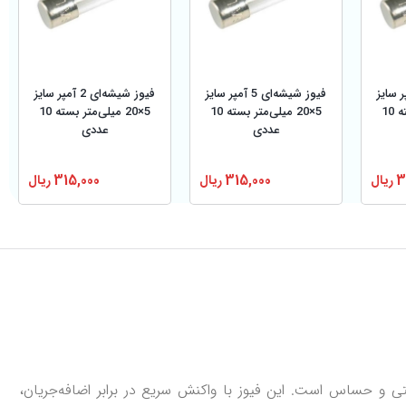
‌ای 6 آمپر سایز
فیوز شیشه‌ای 5 آمپر سایز
فیوز شیشه‌ای 2 آمپر سایز
5×20 میلی‌متر بسته 10
5×20 میلی‌متر بسته 10
5×20 میلی‌متر بسته 10
عددی
عددی
3
ریال
315,000
ریال
315,000
ریال
و حساس است. این فیوز با واکنش سریع در برابر اضافه‌جریان،