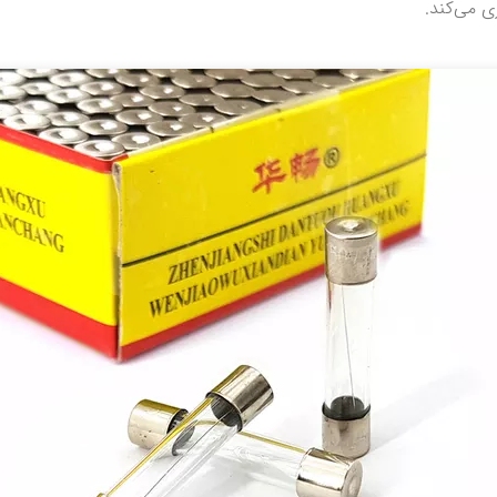
ی می‌کند.