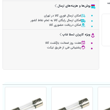
ده
روش‌ها و هزینه‌های ارسال
امکان ارسال فوری کالا در تهران
امکان ارسال رایگان کالا به تمام نقاط کشور
امکان دریافت حضوری کالا
ویژه کاربران تسلا شاپ
هفت روز ضمانت بازگشت کالا
پشتیبانی فنی از طریق تیکت