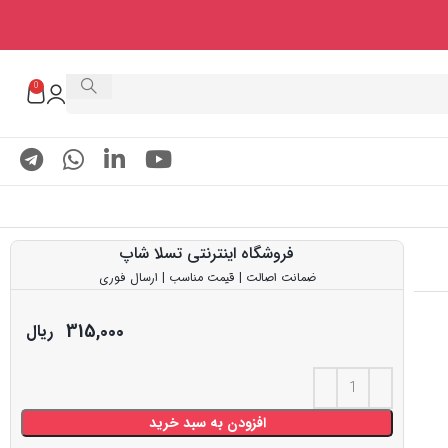
0
فروشگاه اینترنتی تسلا شاپ
ضمانت اصالت | قیمت مناسب | ارسال فوری
315,000
ریال
افزودن به سبد خرید