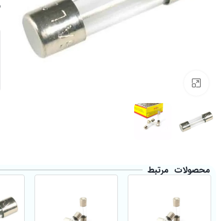
Click to enlarge
محصولات مرتبط