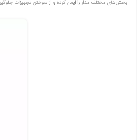
بخش‌های مختلف مدار را ایمن کرده و از سوختن تجهیزات جلوگیر