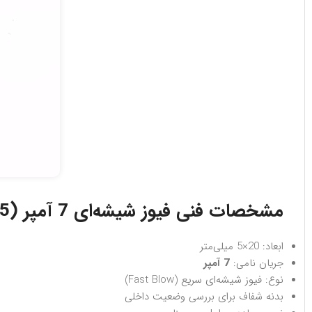
مشخصات فنی فیوز شیشه‌ای 7 آمپر (5×20)
ابعاد: 20×5 میلی‌متر
جریان نامی:
7
آمپر
نوع: فیوز شیشه‌ای سریع (Fast Blow)
بدنه شفاف برای بررسی وضعیت داخلی