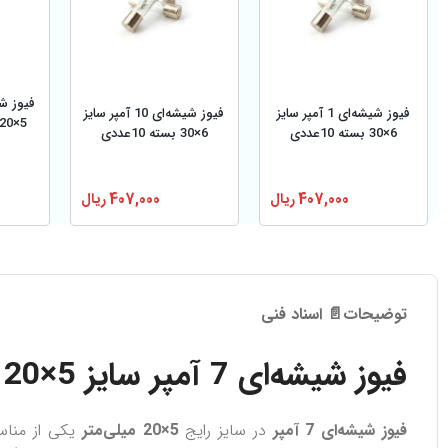
فیوز شیشه‌ای 1 آمپر سایز
فیوز شیشه‌ای 10 آمپر سایز
6×30 بسته 10عددی
6×30 بسته 10عددی
407,000
ریال
407,000
ریال
توضیحات
📄 اسناد فنی
فیوز شیشه‌ای 7 آمپر سایز 5×20
فیوز شیشه‌ای 7 آمپر
در سایز رایج
5×20 میلی‌متر
یکی از مناس