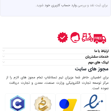
برای ثبت نقد و بررسی
وارد حساب کاربری خود
شوید.
ارتباط با ما
خدمات مشتریان
لینک های مهم
مجوز های سایت
برای اطمینان خاطر شما عزیزان تیم تسلاشاپ تمام مجوز های لازم را از
مركز توسعه تجارت الكترونیكی وزارت صنعت، معدن و تجارت دریافت
نموده است.