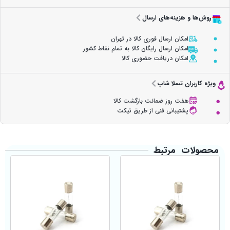
روش‌ها و هزینه‌های ارسال
امکان ارسال فوری کالا در تهران
امکان ارسال رایگان کالا به تمام نقاط کشور
امکان دریافت حضوری کالا
ویژه کاربران تسلا شاپ
هفت روز ضمانت بازگشت کالا
پشتیبانی فنی از طریق تیکت
محصولات مرتبط