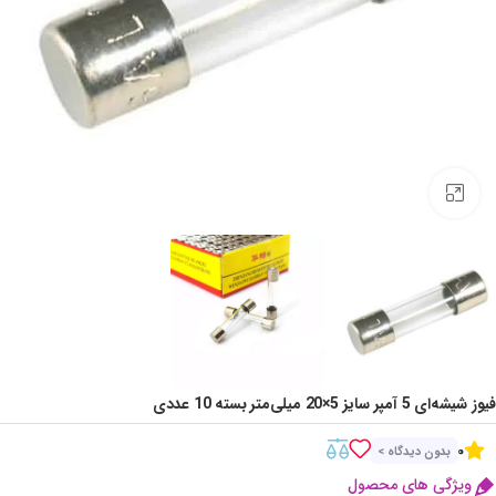
Click to enlarge
فیوز شیشه‌ای 5 آمپر سایز 5×20 میلی‌متر بسته 10 عددی
0
بدون دیدگاه >
ویژگی های محصول