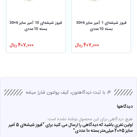
فیوز شیشه‌ای 1 آمپر سایز 6×30
فیوز شیشه‌ای 10 آمپر سایز 6×30
بسته 10عددی
بسته 10عددی
407,000
ریال
407,000
ریال
🎉 با ثبت دیدگاهتون، کیف پولتون شارژ میشه
دیدگاهها
هیچ دیدگاهی برای این محصول نوشته نشده است.
اولین نفری باشید که دیدگاهی را ارسال می کنید برای “فیوز شیشه‌ای 5 آمپر
سایز 5×20 میلی‌متر بسته 10 عددی”