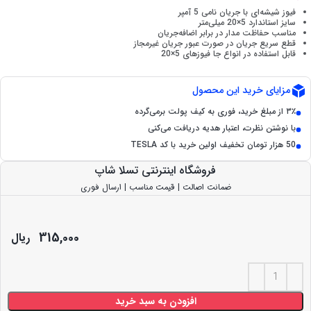
فیوز شیشه‌ای با جریان نامی 5 آمپر
سایز استاندارد 5×20 میلی‌متر
مناسب حفاظت مدار در برابر اضافه‌جریان
قطع سریع جریان در صورت عبور جریان غیرمجاز
قابل استفاده در انواع جا فیوزهای 5×20
مزایای خرید این محصول
۳٪ از مبلغ خرید، فوری به کیف پولت برمی‌گرده
با نوشتن نظرت، اعتبار هدیه دریافت می‌کنی
50 هزار تومان تخفیف اولین خرید با کد TESLA
فروشگاه اینترنتی تسلا شاپ
ضمانت اصالت | قیمت مناسب | ارسال فوری
315,000
ریال
افزودن به سبد خرید