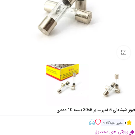
Click to enlarge
فیوز شیشه‌ای 5 آمپر سایز 6×30 بسته 10 عددی
0
بدون دیدگاه >
ویژگی های محصول