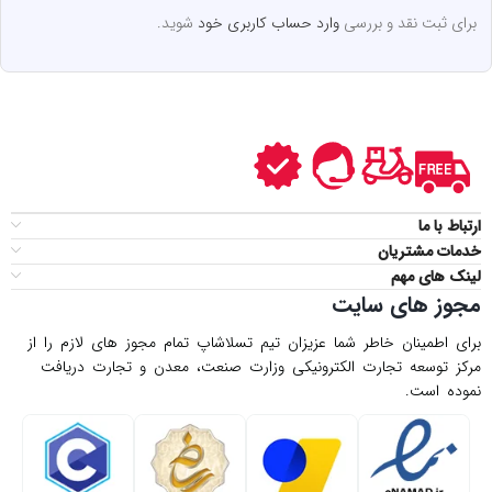
برای ثبت نقد و بررسی
وارد حساب کاربری خود
شوید.
ارتباط با ما
خدمات مشتریان
لینک های مهم
مجوز های سایت
برای اطمینان خاطر شما عزیزان تیم تسلاشاپ تمام مجوز های لازم را از
مركز توسعه تجارت الكترونیكی وزارت صنعت، معدن و تجارت دریافت
نموده است.