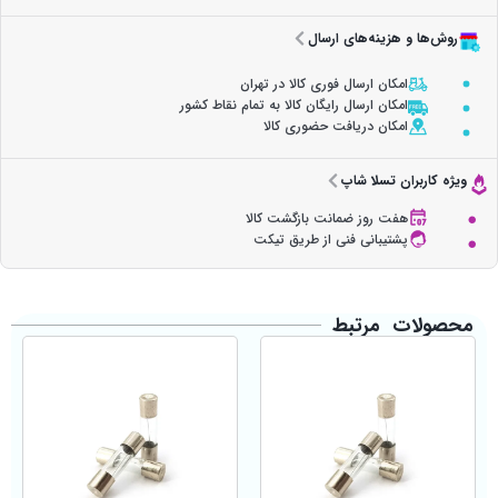
روش‌ها و هزینه‌های ارسال
امکان ارسال فوری کالا در تهران
امکان ارسال رایگان کالا به تمام نقاط کشور
امکان دریافت حضوری کالا
ویژه کاربران تسلا شاپ
هفت روز ضمانت بازگشت کالا
پشتیبانی فنی از طریق تیکت
محصولات مرتبط