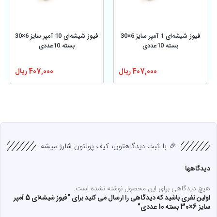
فیوز شیشه‌ای 1 آمپر سایز 6×30
فیوز شیشه‌ای 10 آمپر سایز 6×30
بسته 10عددی
بسته 10عددی
407,000
ریال
407,000
ریال
🎉 با ثبت دیدگاهتون، کیف پولتون شارژ میشه
دیدگاهها
هیچ دیدگاهی برای این محصول نوشته نشده است.
اولین نفری باشید که دیدگاهی را ارسال می کنید برای “فیوز شیشه‌ای 5 آمپر
سایز 6×30 بسته 10 عددی”