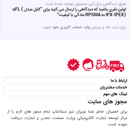
هیچ دیدگاهی برای این محصول نوشته نشده است.
اولین نفری باشید که دیدگاهی را ارسال می کنید برای “کابل مبدل uFL (
IPX-IPEX) به RPSMA مادگی با کیفیت”
برای ثبت نقد و بررسی
وارد حساب کاربری خود
شوید.
ارتباط با ما
خدمات مشتریان
لینک های مهم
مجوز های سایت
برای اطمینان خاطر شما عزیزان تیم تسلاشاپ تمام مجوز های لازم را از
مركز توسعه تجارت الكترونیكی وزارت صنعت، معدن و تجارت دریافت
نموده است.