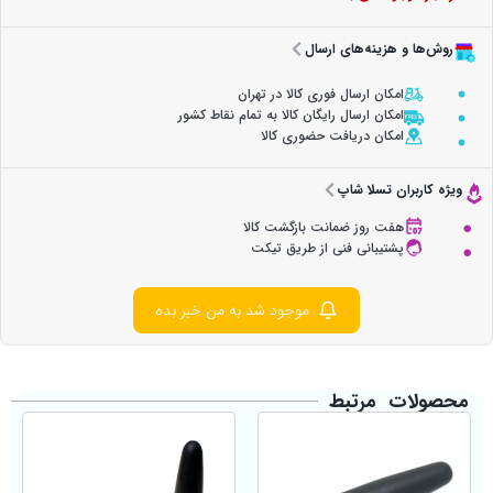
روش‌ها و هزینه‌های ارسال
امکان ارسال فوری کالا در تهران
امکان ارسال رایگان کالا به تمام نقاط کشور
امکان دریافت حضوری کالا
ویژه کاربران تسلا شاپ
هفت روز ضمانت بازگشت کالا
پشتیبانی فنی از طریق تیکت
موجود شد به من خبر بده
محصولات مرتبط