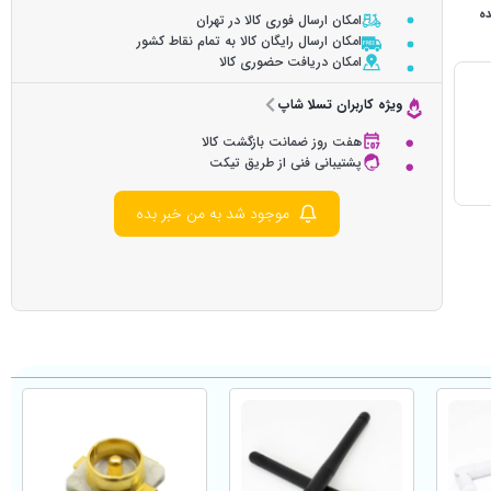
ده
امکان ارسال فوری کالا در تهران
امکان ارسال رایگان کالا به تمام نقاط کشور
امکان دریافت حضوری کالا
ویژه کاربران تسلا شاپ
هفت روز ضمانت بازگشت کالا
پشتیبانی فنی از طریق تیکت
موجود شد به من خبر بده