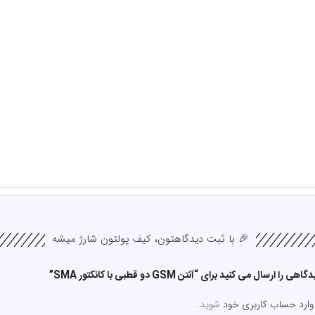
🎉 با ثبت دیدگاهتون، کیف پولتون شارژ میشه
رسال می کنید برای “آنتن GSM دو قطبی با کانکتور SMA”
وارد حساب کاربری خود
شوید.