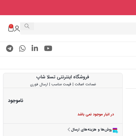
0
فروشگاه اینترنتی تسلا شاپ
ضمانت اصالت | قیمت مناسب | ارسال فوری
ناموجود
در انبار موجود نمی باشد
روش‌ها و هزینه‌های ارسال