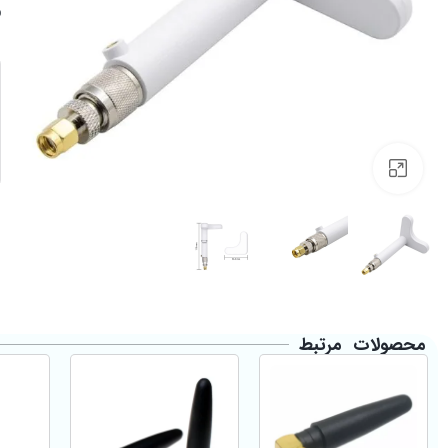
Click to enlarge
محصولات مرتبط