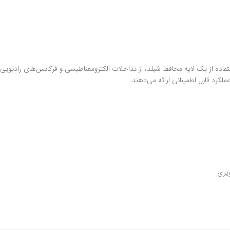
تفاده از یک لایه محافظ شیلد، از تداخلات الکترومغناطیسی و فرکانس‌های رادیویی 
لکرد قابل اطمینانی ارائه می‌دهند.
یری