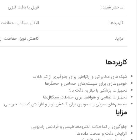
ساختار شیلد:
فویل یا بافت فلزی
کاربردها:
انتقال سیگنال، حفاظت از EMI/RFI، کاربرد صنعتی و مخا
مزایا:
کاهش نویز، حفاظت از تج
کاربردها
شبکه‌های مخابراتی و ارتباطی برای جلوگیری از تداخلات
خودروسازی برای سیستم‌های حساس و حسگرها
تجهیزات پزشکی با نیاز به دقت بالا
تجهیزات نظامی و هوافضا برای حفاظت سیگنال‌ها
سیستم‌های صوتی و تصویری برای کاهش نویز و افزایش کیفیت خروجی
مزایا
جلوگیری از تداخلات الکترومغناطیسی و فرکانس رادیویی
افزایش دقت و صحت داده‌ها