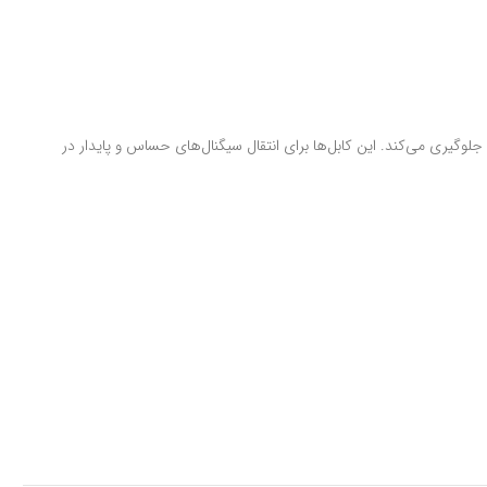
جلوگیری می‌کند. این کابل‌ها برای انتقال سیگنال‌های حساس و پایدار در