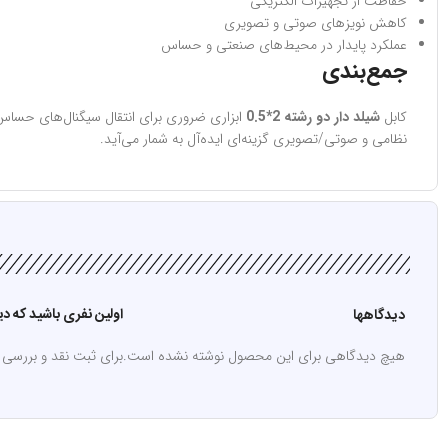
حفاظت از تجهیزات الکتریکی
کاهش نویزهای صوتی و تصویری
عملکرد پایدار در محیط‌های صنعتی و حساس
جمع‌بندی
کابل
شیلد دار دو رشته 2*0.5
ابزاری ضروری برای انتقال سیگنال‌های حساس ب
نظامی و صوتی/تصویری گزینه‌ای ایده‌آل به شمار می‌آید.
اولین نفری باشید که دیدگ
دیدگاهها
هیچ دیدگاهی برای این محصول نوشته نشده است.
برای ثبت نقد و بررسی