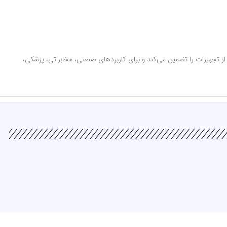
از تجهیزات را تضمین می‌کند و برای کاربردهای صنعتی، مخابراتی، پزشکی،