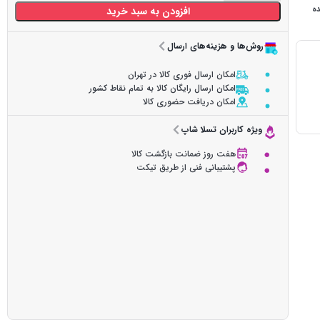
ده
افزودن به سبد خرید
روش‌ها و هزینه‌های ارسال
امکان ارسال فوری کالا در تهران
امکان ارسال رایگان کالا به تمام نقاط کشور
امکان دریافت حضوری کالا
ویژه کاربران تسلا شاپ
هفت روز ضمانت بازگشت کالا
پشتیبانی فنی از طریق تیکت