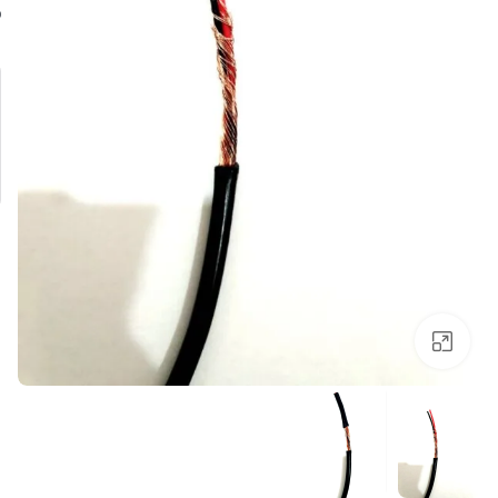
Click to enlarge