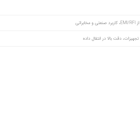
براتی
هیزات، دقت بالا در انتقال داده