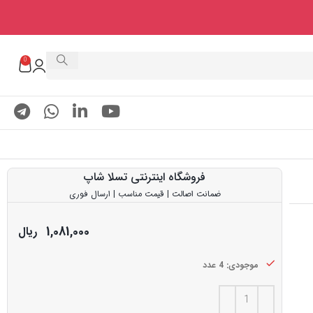
0
فروشگاه اینترنتی تسلا شاپ
ضمانت اصالت | قیمت مناسب | ارسال فوری
1,081,000
ریال
موجودی: 4 عدد