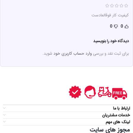
کیفیت کار فوقالعادست
0
0
دیدگاه خود را بنویسید
برای ثبت نقد و بررسی
وارد حساب کاربری خود
شوید.
ارتباط با ما
خدمات مشتریان
لینک های مهم
مجوز های سایت