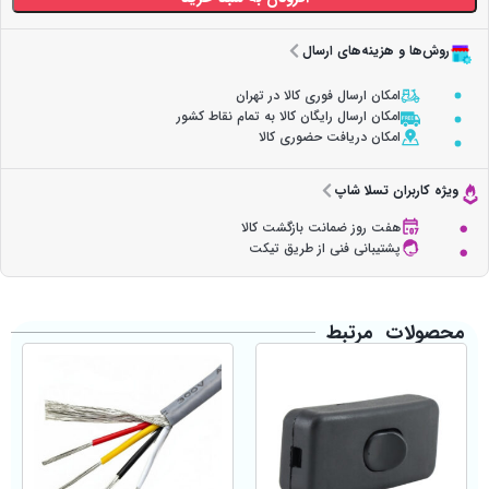
روش‌ها و هزینه‌های ارسال
امکان ارسال فوری کالا در تهران
امکان ارسال رایگان کالا به تمام نقاط کشور
امکان دریافت حضوری کالا
ویژه کاربران تسلا شاپ
هفت روز ضمانت بازگشت کالا
پشتیبانی فنی از طریق تیکت
محصولات مرتبط