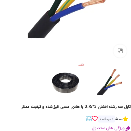
Click to enlarge
کابل سه رشته افشان 3*0.75 با هادی مسی آنیل‌شده و کیفیت ممتاز
5.00
1 دیدگاه >
ویژگی های محصول