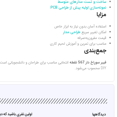
ساخت و تست مدارهای متوسط
نمونه‌سازی اولیه پیش از طراحی PCB
مزایا
استفاده آسان بدون نیاز به ابزار خاص
امکان تغییر سریع
طراحی مدار
قیمت مقرون‌به‌صرفه
مناسب برای تمرین و آموزش لحیم کاری
جمع‌بندی
فیبر سوراخ دار 567 نقطه
انتخابی مناسب برای طراحان و دانشجویانی است که 
DIY محسوب می‌شود.
اولین نفری باشید که دیدگا
دیدگاهها