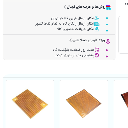
ده
روش‌ها و هزینه‌های ارسال
امکان ارسال فوری کالا در تهران
امکان ارسال رایگان کالا به تمام نقاط کشور
امکان دریافت حضوری کالا
ویژه کاربران تسلا شاپ
هفت روز ضمانت بازگشت کالا
پشتیبانی فنی از طریق تیکت