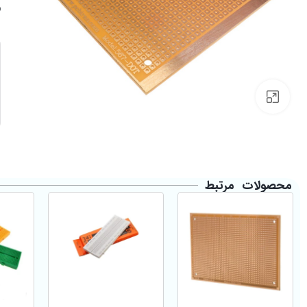
Click to enlarge
محصولات مرتبط