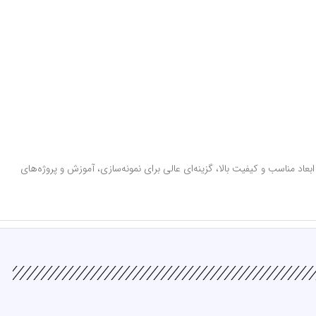
اد مناسب و کیفیت بالا، گزینه‌ای عالی برای نمونه‌سازی، آموزش و پروژه‌های