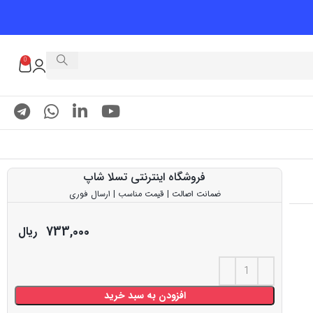
0
فروشگاه اینترنتی تسلا شاپ
ضمانت اصالت | قیمت مناسب | ارسال فوری
733,000
ریال
افزودن به سبد خرید