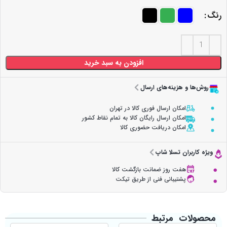
رنگ
افزودن به سبد خرید
روش‌ها و هزینه‌های ارسال
امکان ارسال فوری کالا در تهران
امکان ارسال رایگان کالا به تمام نقاط کشور
امکان دریافت حضوری کالا
ویژه کاربران تسلا شاپ
هفت روز ضمانت بازگشت کالا
پشتیبانی فنی از طریق تیکت
محصولات مرتبط