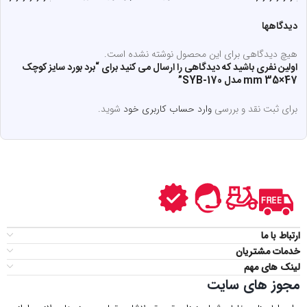
دیدگاهها
هیچ دیدگاهی برای این محصول نوشته نشده است.
اولین نفری باشید که دیدگاهی را ارسال می کنید برای “برد بورد سایز کوچک
47×35 mm مدل SYB-170”
برای ثبت نقد و بررسی
وارد حساب کاربری خود
شوید.
ارتباط با ما
خدمات مشتریان
لینک های مهم
مجوز های سایت