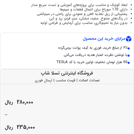
ابعاد کوچک و مناسب برای پروژه‌های آموزشی و تست سریع مدار
دارای 170 سوراخ برای اتصال قطعات و سیم‌ها
پشتیبانی از ریل تغذیه افقی و عمودی برای راحتی در سیم‌کشی
در رنگ‌های متنوع: سفید، مشکی، سبز، قرمز، زرد و آبی
بدون نیاز به لحیم‌کاری، مناسب برای آزمایش و طراحی اولیه
مزایای خرید این محصول
۳٪ از مبلغ خرید، فوری به کیف پولت برمی‌گرده
با نوشتن نظرت، اعتبار هدیه دریافت می‌کنی
50 هزار تومان تخفیف اولین خرید با کد TESLA
فروشگاه اینترنتی تسلا شاپ
ضمانت اصالت | قیمت مناسب | ارسال فوری
280,000
ریال
–
235,000
ریال