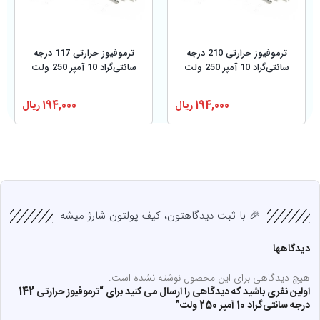
ترموفیوز حرارتی 210 درجه
ترموفیوز حرارتی 117 درجه
سانتی‌گراد 10 آمپر 250 ولت
سانتی‌گراد 10 آمپر 250 ولت
194,000
ریال
194,000
ریال
🎉 با ثبت دیدگاهتون، کیف پولتون شارژ میشه
دیدگاهها
هیچ دیدگاهی برای این محصول نوشته نشده است.
اولین نفری باشید که دیدگاهی را ارسال می کنید برای “ترموفیوز حرارتی 142
درجه سانتی‌گراد 10 آمپر 250 ولت”