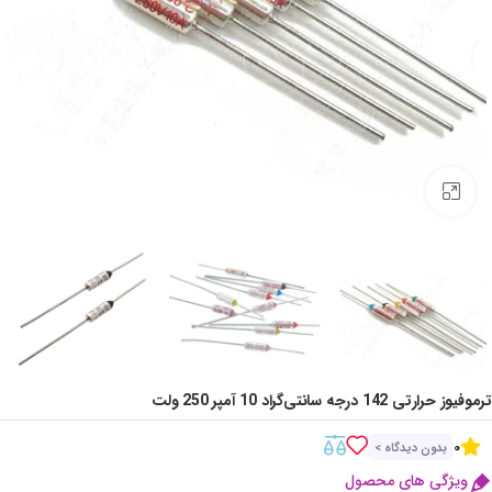
Click to enlarge
ترموفیوز حرارتی 142 درجه سانتی‌گراد 10 آمپر 250 ولت
0
بدون دیدگاه >
ویژگی های محصول