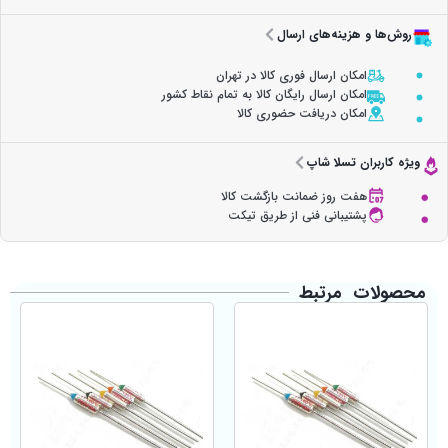
روش‌ها و هزینه‌های ارسال
امکان ارسال فوری کالا در تهران
امکان ارسال رایگان کالا به تمام نقاط کشور
امکان دریافت حضوری کالا
ویژه کاربران تسلا شاپ
هفت روز ضمانت بازگشت کالا
پشتیبانی فنی از طریق تیکت
محصولات مرتبط