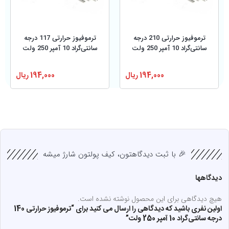
ترموفیوز حرارتی 210 درجه
ترموفیوز حرارتی 117 درجه
سانتی‌گراد 10 آمپر 250 ولت
سانتی‌گراد 10 آمپر 250 ولت
194,000
ریال
194,000
ریال
🎉 با ثبت دیدگاهتون، کیف پولتون شارژ میشه
دیدگاهها
هیچ دیدگاهی برای این محصول نوشته نشده است.
اولین نفری باشید که دیدگاهی را ارسال می کنید برای “ترموفیوز حرارتی 140
درجه سانتی‌گراد 10 آمپر 250 ولت”