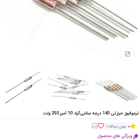
Click to enlarge
ترموفیوز حرارتی 140 درجه سانتی‌گراد 10 آمپر 250 ولت
0
بدون دیدگاه >
ویژگی های محصول