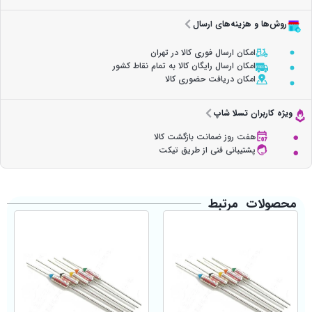
روش‌ها و هزینه‌های ارسال
امکان ارسال فوری کالا در تهران
امکان ارسال رایگان کالا به تمام نقاط کشور
امکان دریافت حضوری کالا
ویژه کاربران تسلا شاپ
هفت روز ضمانت بازگشت کالا
پشتیبانی فنی از طریق تیکت
محصولات مرتبط