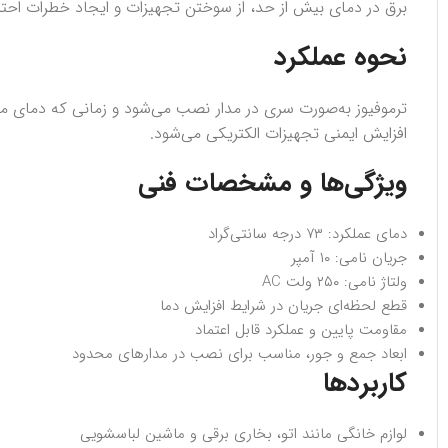
برق در دمای بیش از حد، از سوختن تجهیزات و ایجاد خطرات احتم
نحوه عملکرد
افزایش ایمنی تجهیزات الکتریکی می‌شود.
ویژگی‌ها و مشخصات فنی
دمای عملکرد: ۷۳ درجه سانتی‌گراد
جریان نامی: ۱۰ آمپر
ولتاژ نامی: ۲۵۰ ولت AC
قطع لحظه‌ای جریان در شرایط افزایش دما
مقاومت پایین و عملکرد قابل اعتماد
ابعاد جمع و جور، مناسب برای نصب در مدارهای محدود
کاربردها
لوازم خانگی مانند اتو، بخاری برقی و ماشین لباسشویی