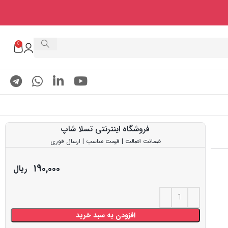
0
فروشگاه اینترنتی تسلا شاپ
ضمانت اصالت | قیمت مناسب | ارسال فوری
190,000
ریال
افزودن به سبد خرید