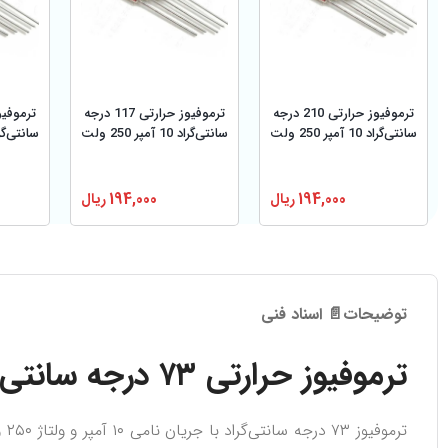
ترموفیوز حرارتی 210 درجه
ترموفیوز حرارتی 117 درجه
سانتی‌گراد 10 آمپر 250 ولت
سانتی‌گراد 10 آمپر 250 ولت
سانتی‌گراد 10 آمپر 
194,000
ریال
194,000
ریال
توضیحات
📄 اسناد فنی
ترموفیوز حرارتی ۷۳ درجه سانتی‌گراد ۱۰ آمپر ۲۵۰ ولت
تر