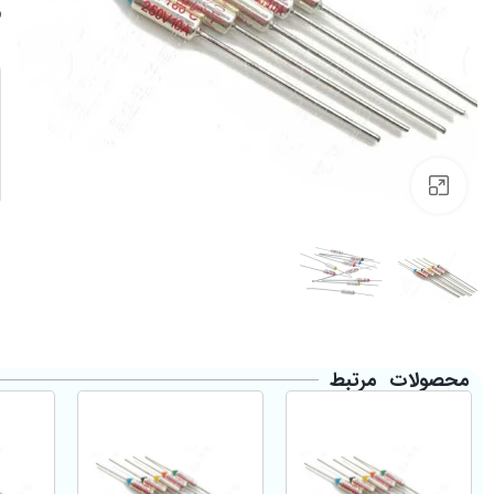
Click to enlarge
محصولات مرتبط