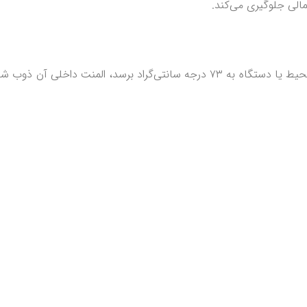
الی جلوگیری می‌کند.
ترموفیوز به‌صورت سری در مدار نصب می‌شود و زمانی که دمای محیط یا دستگاه به ۳