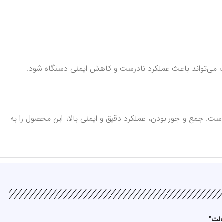
اوت می‌تواند باعث عملکرد نادرست و کاهش ایمنی دستگاه شود.
 و مدارهای حساس است. جمع و جور بودن، عملکرد دقیق و ایمنی بالا، این محصول را به