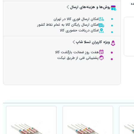
ده
روش‌ها و هزینه‌های ارسال
امکان ارسال فوری کالا در تهران
امکان ارسال رایگان کالا به تمام نقاط کشور
امکان دریافت حضوری کالا
ویژه کاربران تسلا شاپ
هفت روز ضمانت بازگشت کالا
پشتیبانی فنی از طریق تیکت