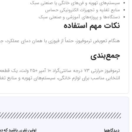
سیستم‌های تهویه و فن‌های خانگی یا صنعتی سبک
منابع تغذیه و تجهیزات الکترونیکی حساس
دستگاه‌ها و پروژه‌های آموزشی و صنعتی سبک
نکات مهم استفاده
هنگام تعویض ترموفیوز، حتماً از فیوزی با همان دمای عملکرد، ج
جمع‌بندی
ترموفیوز حرارتی ۷۳ 
انتخابی مناسب برای لوازم خانگی، سیستم‌های تهویه و منابع تغذ
اولین نفری باشید که دیدگاهی را ار
دیدگاهها