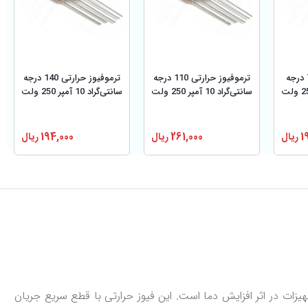
ترموفیوز حرارتی 70 درجه
ترموفیوز حرارتی 110 درجه
ترموفیوز حرارتی 140 درجه
سانتی‌گراد 10 آمپر 250 ولت
سانتی‌گراد 10 آمپر 250 ولت
1
ریال
261,000
ریال
194,000
ریال
 جلوگیری از آسیب مدارها و تجهیزات در اثر افزایش دما است. این فیوز حرارتی با قطع سریع جریان