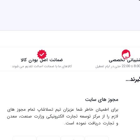
تیبانی تخصصی
ضمانت اصل بودن کالا
کالاهای ما با ضمانت اصالت تقدیم می شوند
د…
مجوز های سایت
برای اطمینان خاطر شما عزیزان تیم تسلاشاپ تمام مجوز های
لازم را از مركز توسعه تجارت الكترونیكی وزارت صنعت، معدن
و تجارت دریافت نموده است.