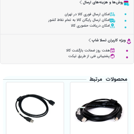
روش‌ها و هزینه‌های ارسال
امکان ارسال فوری کالا در تهران
امکان ارسال رایگان کالا به تمام نقاط کشور
امکان دریافت حضوری کالا
ویژه کاربران تسلا شاپ
هفت روز ضمانت بازگشت کالا
پشتیبانی فنی از طریق تیکت
محصولات مرتبط