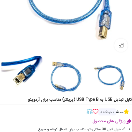
Click to enlarge
کابل تبدیل USB به USB Type B (پرینتر) مناسب برای آردوینو
5.00
2 دیدگاه >
ویژگی های محصول
📏 طول کابل 30 سانتی‌متر، مناسب برای اتصال کوتاه و سریع