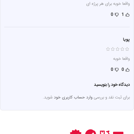
واقعا خوبه برای هر پرژه ای
0
1
پویا
واقعا خوبه
0
0
دیدگاه خود را بنویسید
برای ثبت نقد و بررسی
وارد حساب کاربری خود
شوید.