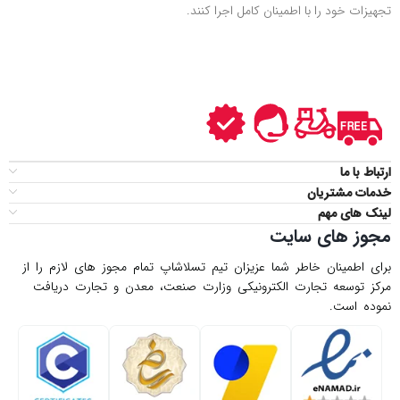
تجهیزات خود را با اطمینان کامل اجرا کنند.
ارتباط با ما
خدمات مشتریان
لینک های مهم
مجوز های سایت
برای اطمینان خاطر شما عزیزان تیم تسلاشاپ تمام مجوز های لازم را از
مركز توسعه تجارت الكترونیكی وزارت صنعت، معدن و تجارت دریافت
نموده است.