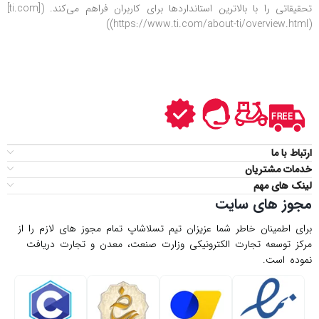
تحقیقاتی را با بالاترین استانداردها برای کاربران فراهم می‌کند. ([ti.com]
(https://www.ti.com/about-ti/overview.html))
ارتباط با ما
خدمات مشتریان
لینک های مهم
مجوز های سایت
برای اطمینان خاطر شما عزیزان تیم تسلاشاپ تمام مجوز های لازم را از
مركز توسعه تجارت الكترونیكی وزارت صنعت، معدن و تجارت دریافت
نموده است.