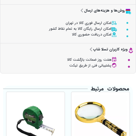
روش‌ها و هزینه‌های ارسال
امکان ارسال فوری کالا در تهران
امکان ارسال رایگان کالا به تمام نقاط کشور
امکان دریافت حضوری کالا
ویژه کاربران تسلا شاپ
هفت روز ضمانت بازگشت کالا
پشتیبانی فنی از طریق تیکت
محصولات مرتبط