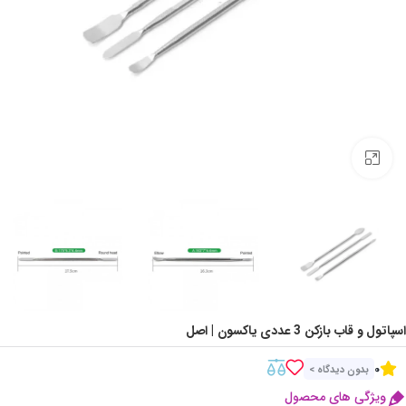
Click to enlarge
اسپاتول و قاب بازکن 3 عددی یاکسون | اصل
0
بدون دیدگاه >
ویژگی های محصول