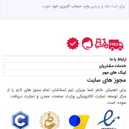
برای ثبت نقد و بررسی
وارد حساب کاربری خود
شوید.
ارتباط با ما
خدمات مشتریان
لینک های مهم
مجوز های سایت
برای اطمینان خاطر شما عزیزان تیم تسلاشاپ تمام مجوز های لازم را از
مركز توسعه تجارت الكترونیكی وزارت صنعت، معدن و تجارت دریافت
نموده است.