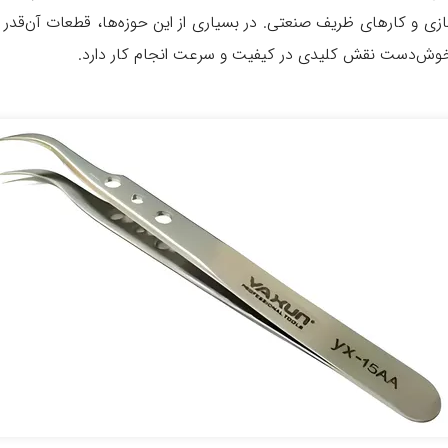
زی و کارهای ظریف صنعتی. در بسیاری از این حوزه‌ها، قطعات آن‌قدر کو
خوش‌دست نقش کلیدی در کیفیت و سرعت انجام کار دارد.