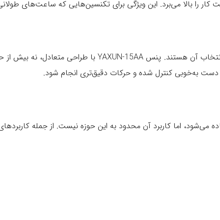
 کار را بالا می‌برد. این ویژگی برای تکنسین‌هایی که ساعت‌های طولا
ضخامت و وزن پنس سرکج سوراخ‌دار یاکسون از عوامل مهم در ا
دست به‌خوبی کنترل شده و حرکات دقیق‌تری انجام شود.
ده می‌شود، اما کاربرد آن محدود به این حوزه نیست. از جمله کاربردهای ر