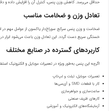
حداقل می‌رسد. کاهش وزن پنس، کنترل آن را افزایش داده و دقت
تعادل وزن و ضخامت مناسب
خستگی سریع دست گردد. این تعادل وزن باعث می‌شود ابزار در 
کاربردهای گسترده در صنایع مختلف
اگرچه این پنس به‌طور ویژه در تعمیرات موبایل و الکترونیک استفا
تعمیرات موبایل، تبلت و لپ‌تاپ
کار با قطعات SMD و آی‌سی‌ها
ساعت‌سازی و جواهرسازی
کارهای ظریف صنعتی
آزمایشگاه‌های الکترونیک و آموزشی