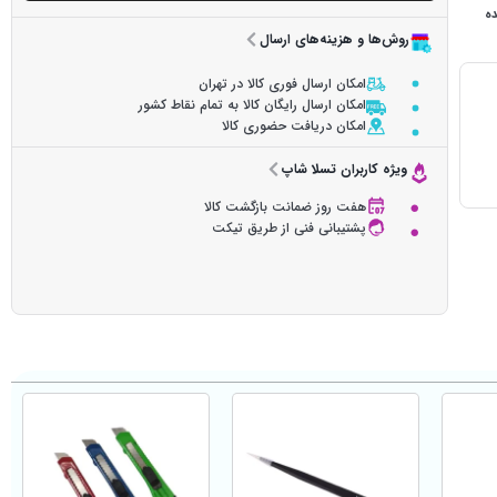
ده
روش‌ها و هزینه‌های ارسال
امکان ارسال فوری کالا در تهران
امکان ارسال رایگان کالا به تمام نقاط کشور
امکان دریافت حضوری کالا
ویژه کاربران تسلا شاپ
هفت روز ضمانت بازگشت کالا
پشتیبانی فنی از طریق تیکت