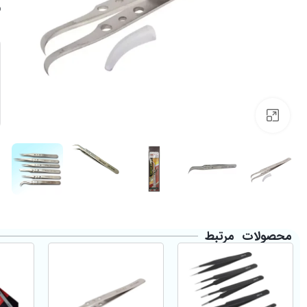
Click to enlarge
محصولات مرتبط