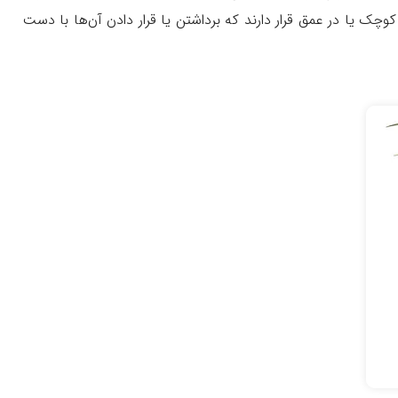
چک یا در عمق قرار دارند که برداشتن یا قرار دادن آن‌ها با دست