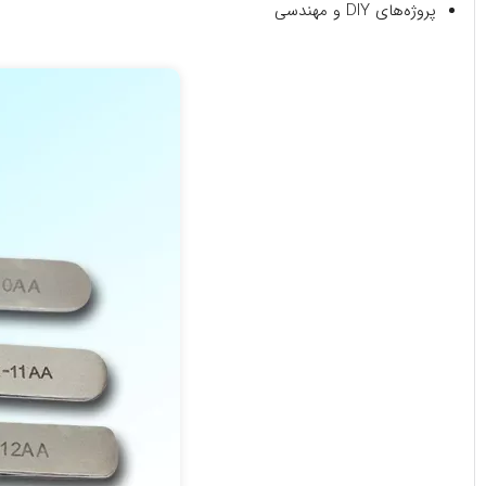
پروژه‌های DIY و مهندسی