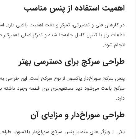
اهمیت استفاده از پنس مناسب
در کارهای فنی و تعمیراتی، تمرکز و دقت اهمیت بالایی دارد. اس
قطعات ریز با کنترل کامل جابه‌جا شده و تمرکز اصلی تعمیرکار 
انجام شود.
طراحی سرکج برای دسترسی بهتر
پنس سرکج سوراخ‌دار یاکسون از نوع سرکج است. این طراحی به‌
سرکج باعث می‌شود دید مستقیم‌تری روی قطعه وجود داشته باشد 
دارد.
طراحی سوراخ‌دار و مزایای آن
یکی از ویژگی‌های متمایز پنس سرکج سوراخ‌دار یاکسون، طراح