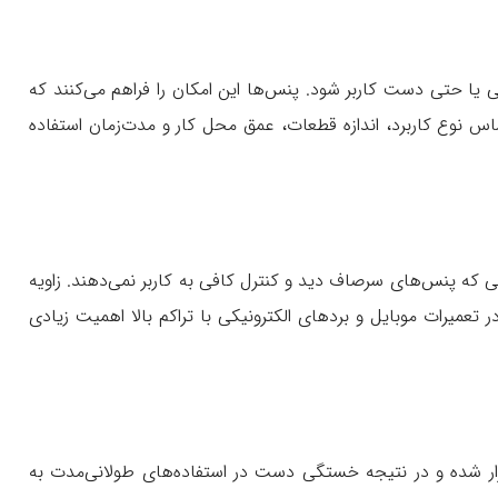
کی یا حتی دست کاربر شود. پنس‌ها این امکان را فراهم می‌کنند که
ساس نوع کاربرد، اندازه قطعات، عمق محل کار و مدت‌زمان استفاده
که پنس‌های سرصاف دید و کنترل کافی به کاربر نمی‌دهند. زاویه
عمیرات موبایل و بردهای الکترونیکی با تراکم بالا اهمیت زیادی
ار شده و در نتیجه خستگی دست در استفاده‌های طولانی‌مدت به