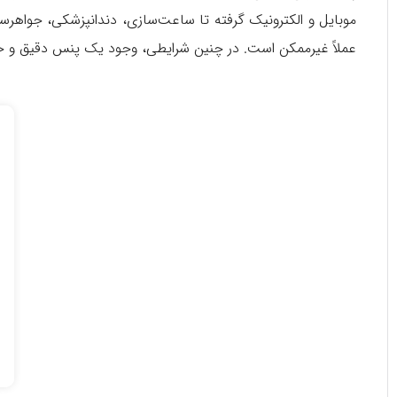
موبایل و الکترونیک گرفته تا ساعت‌سازی، دندانپزشکی، جواهرسا
عملاً غیرممکن است. در چنین شرایطی، وجود یک پنس دقیق و 