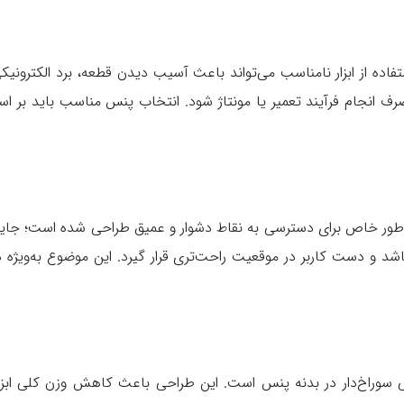
تفاده از ابزار نامناسب می‌تواند باعث آسیب دیدن قطعه، برد الکترونی
صرف انجام فرآیند تعمیر یا مونتاژ شود. انتخاب پنس مناسب باید بر ا
طور خاص برای دسترسی به نقاط دشوار و عمیق طراحی شده است؛ جایی 
و دست کاربر در موقعیت راحت‌تری قرار گیرد. این موضوع به‌ویژه در ت
ی سوراخ‌دار در بدنه پنس است. این طراحی باعث کاهش وزن کلی ابز