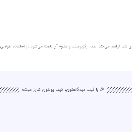
 برای شما فراهم می‌کند. بدنه ارگونومیک و مقاوم آن باعث می‌شود در استفاده طو
🎉 با ثبت دیدگاهتون، کیف پولتون شارژ میشه