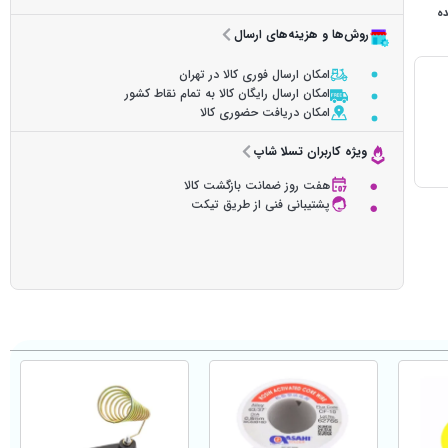
ده
روش‌ها و هزینه‌های ارسال
امکان ارسال فوری کالا در تهران
امکان ارسال رایگان کالا به تمام نقاط کشور
امکان دریافت حضوری کالا
ویژه کاربران تسلا شاپ
هفت روز ضمانت بازگشت کالا
پشتیبانی فنی از طریق تیکت