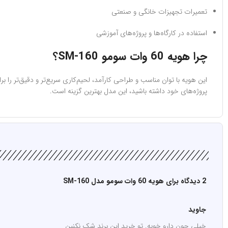
تعمیرات تجهیزات خانگی و صنعتی
استفاده در کارگاه‌ها و پروژه‌های آموزشی
چرا هویه 60 وات سومو SM-160؟
این هویه با توان مناسب و طراحی کارآمد، لحیم‌کاری سریع‌تر و دقیق‌تر را
پروژه‌های خود داشته باشید، این مدل بهترین گزینه است.
2 دیدگاه برای
هویه 60 وات سومو مدل SM-160
جاوید
خیلی جون دارو خوبه. تو خرید این برند شک نکنین