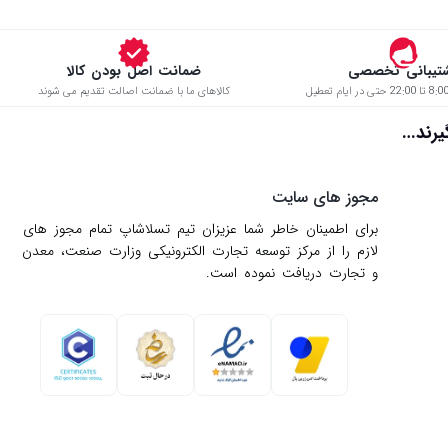
تیبانی تخصصی
ضمانت اصل بودن کالا
کالاهای ما با ضمانت اصالت تقدیم می شوند
د…
مجوز های سایت
برای اطمینان خاطر شما عزیزان تیم تسلاشاپ تمام مجوز های
لازم را از مركز توسعه تجارت الكترونیكی وزارت صنعت، معدن
و تجارت دریافت نموده است.