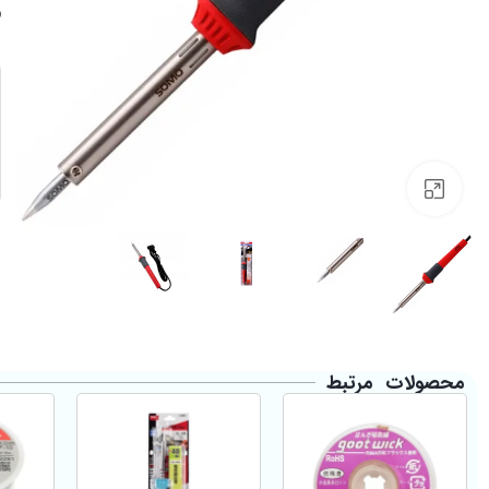
Click to enlarge
محصولات مرتبط