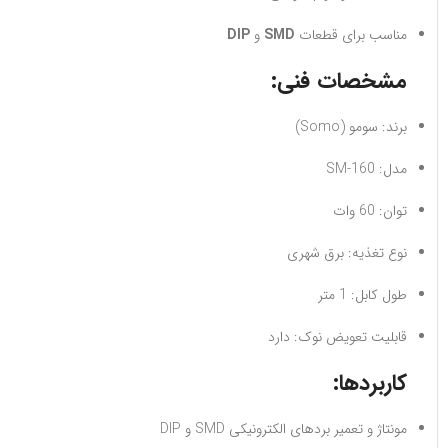
مناسب برای قطعات
SMD
و
DIP
مشخصات فنی:
برند: سومو (Somo)
مدل: SM-160
توان: 60 وات
نوع تغذیه: برق شهری
طول کابل: 1 متر
قابلیت تعویض نوک: دارد
کاربردها:
مونتاژ و تعمیر بردهای الکترونیکی SMD و DIP