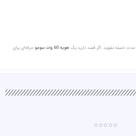
لانی مدت خسته نشوید. اگر قصد دارید یک
هویه 60 وات سومو
حرفه‌ای برای