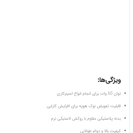
ویژگی‌ها:
توان 60 وات برای انجام انواع لحیم‌کاری
قابلیت تعویض نوک هویه برای افزایش کارایی
بدنه پلاستیکی مقاوم با روکش لاستیکی نرم
کیفیت بالا و دوام طولانی