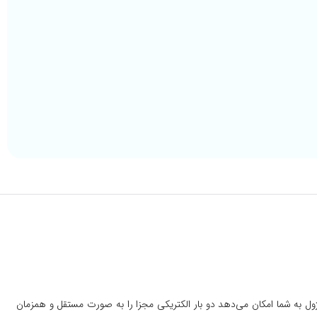
ول به شما امکان می‌دهد دو بار الکتریکی مجزا را به صورت مستقل و همزمان