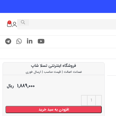
0
فروشگاه اینترنتی تسلا شاپ
ضمانت اصالت | قیمت مناسب | ارسال فوری
1,889,000
ریال
افزودن به سبد خرید