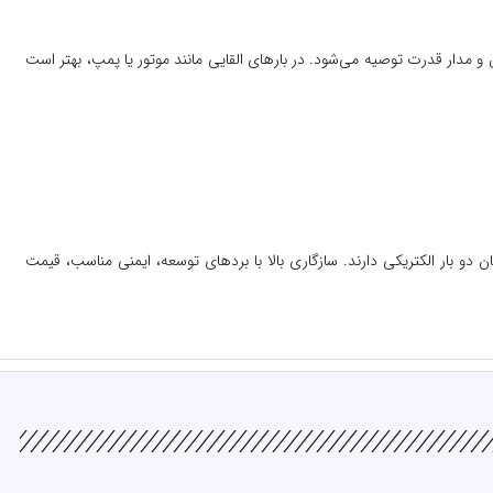
ن مدار فرمان و مدار قدرت توصیه می‌شود. در بارهای القایی مانند موتور یا پمپ، بهتر است
نترل همزمان دو بار الکتریکی دارند. سازگاری بالا با بردهای توسعه، ایمنی مناسب، قیمت