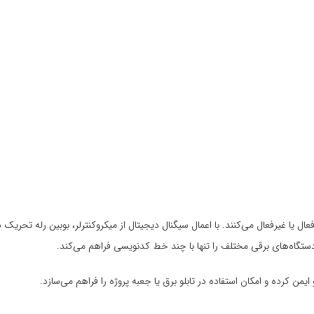
ن کرده و امکان استفاده در تابلو برق یا جعبه پروژه را فراهم می‌سازد.