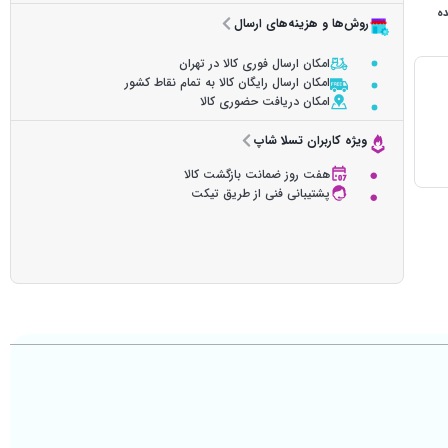
ده
روش‌ها و هزینه‌های ارسال
امکان ارسال فوری کالا در تهران
امکان ارسال رایگان کالا به تمام نقاط کشور
امکان دریافت حضوری کالا
ویژه کاربران تسلا شاپ
هفت روز ضمانت بازگشت کالا
پشتیبانی فنی از طریق تیکت