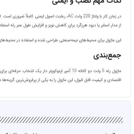
نکات مهم نصب و ایمنی
در زمان کار با ولتاژ 220 ولت AC، رعایت اصول ای
از مدار اسنابر یا دیود هرزگرد برای کاهش نویز و افزایش طول عمر رله استفاد
این ماژول برای محیط‌های نیمه‌صنعتی طراحی شده و استفاده در محیط‌های
جمع‌بندی
ماژول رله 5 ولت دو کاناله 10 آمپر اپتوکوپلر دار
اقتصادی و کیفیت قابل قبول، این ماژول را به یکی از پرفروش‌ترین گزینه‌ه