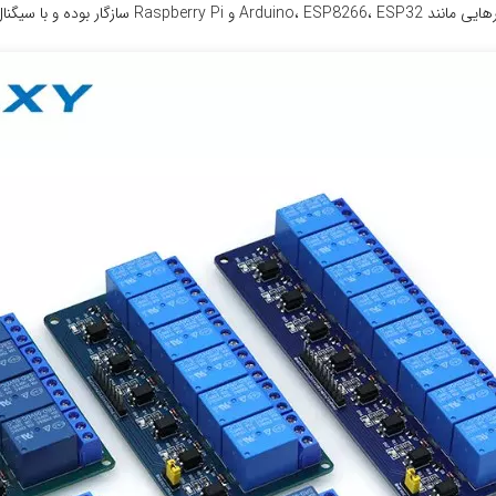
رت مستقیم راه‌اندازی می‌شود.