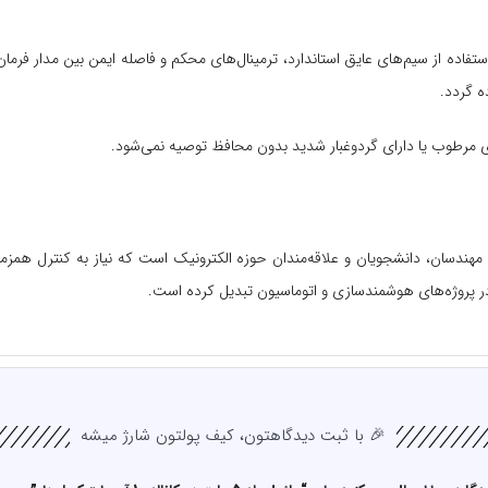
منی کاملاً ضروری است. استفاده از سیم‌های عایق استاندارد، ترمینال‌های محکم و فاصله ایمن بی
ه گردد.
 مرطوب یا دارای گردوغبار شدید بدون محافظ توصیه نمی‌شود.
 یک انتخاب حرفه‌ای برای مهندسان، دانشجویان و علاقه‌مندان حوزه الکترونیک است که نیاز به ک
ا در پروژه‌های هوشمندسازی و اتوماسیون تبدیل کرده است.
🎉 با ثبت دیدگاهتون، کیف پولتون شارژ میشه