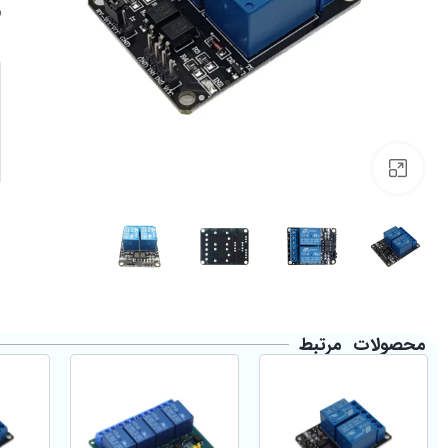
Click to enlarge
محصولات مرتبط