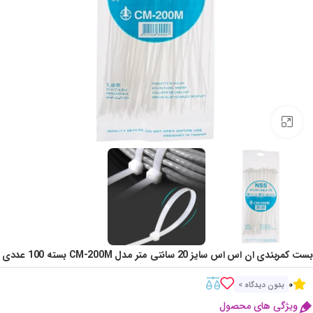
Click to enlarge
بست کمربندی ان اس اس سایز 20 سانتی متر مدل CM-200M بسته 100 عددی
0
بدون دیدگاه >
ویژگی های محصول