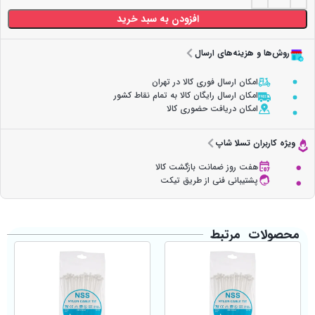
افزودن به سبد خرید
روش‌ها و هزینه‌های ارسال
امکان ارسال فوری کالا در تهران
امکان ارسال رایگان کالا به تمام نقاط کشور
امکان دریافت حضوری کالا
ویژه کاربران تسلا شاپ
هفت روز ضمانت بازگشت کالا
پشتیبانی فنی از طریق تیکت
محصولات مرتبط