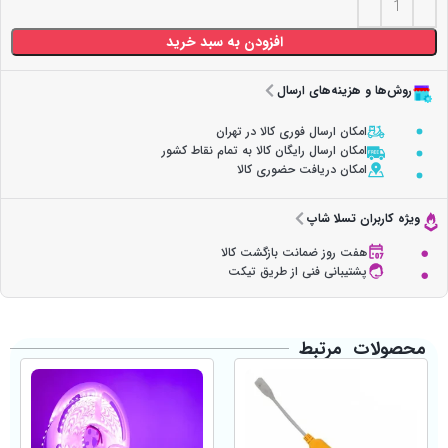
افزودن به سبد خرید
روش‌ها و هزینه‌های ارسال
امکان ارسال فوری کالا در تهران
امکان ارسال رایگان کالا به تمام نقاط کشور
امکان دریافت حضوری کالا
ویژه کاربران تسلا شاپ
هفت روز ضمانت بازگشت کالا
پشتیبانی فنی از طریق تیکت
محصولات مرتبط