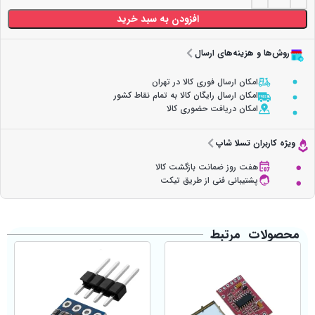
افزودن به سبد خرید
روش‌ها و هزینه‌های ارسال
امکان ارسال فوری کالا در تهران
امکان ارسال رایگان کالا به تمام نقاط کشور
امکان دریافت حضوری کالا
ویژه کاربران تسلا شاپ
هفت روز ضمانت بازگشت کالا
پشتیبانی فنی از طریق تیکت
محصولات مرتبط