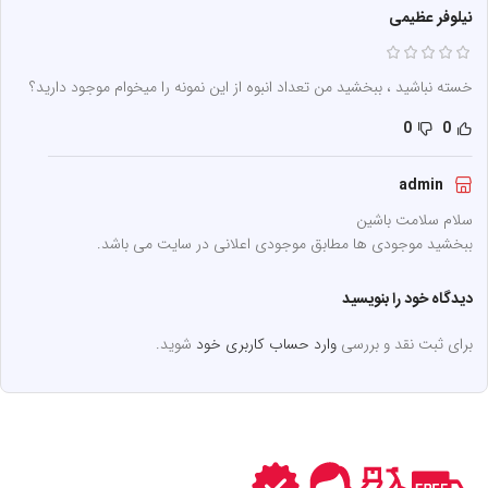
نیلوفر عظیمی
خسته نباشید ، ببخشید من تعداد انبوه از این نمونه را میخوام موجود دارید؟
0
0
admin
سلام سلامت باشین
ببخشید موجودی ها مطابق موجودی اعلانی در سایت می باشد.
دیدگاه خود را بنویسید
برای ثبت نقد و بررسی
وارد حساب کاربری خود
شوید.