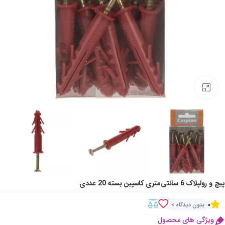
Click to enlarge
پیچ و رولپلاک 6 سانتی‌متری کاسپین بسته 20 عددی
0
بدون دیدگاه >
ویژگی های محصول