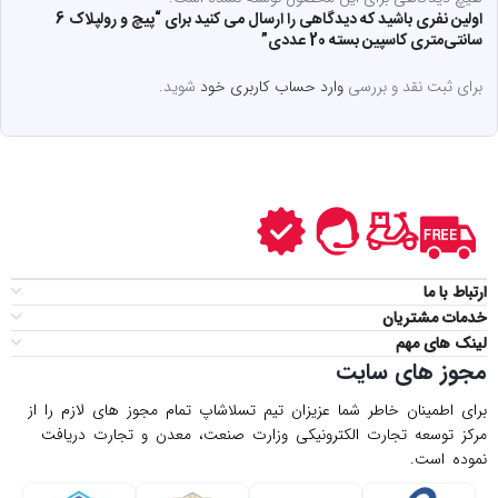
اولین نفری باشید که دیدگاهی را ارسال می کنید برای “پیچ و رولپلاک 6
سانتی‌متری کاسپین بسته 20 عددی”
برای ثبت نقد و بررسی
وارد حساب کاربری خود
شوید.
ارتباط با ما
خدمات مشتریان
لینک های مهم
مجوز های سایت
برای اطمینان خاطر شما عزیزان تیم تسلاشاپ تمام مجوز های لازم را از
مركز توسعه تجارت الكترونیكی وزارت صنعت، معدن و تجارت دریافت
نموده است.