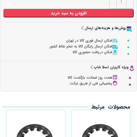
افزودن به سبد خرید
روش‌ها و هزینه‌های ارسال
امکان ارسال فوری کالا در تهران
امکان ارسال رایگان کالا به تمام نقاط کشور
امکان دریافت حضوری کالا
ویژه کاربران تسلا شاپ
هفت روز ضمانت بازگشت کالا
پشتیبانی فنی از طریق تیکت
محصولات مرتبط