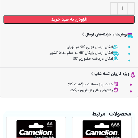
افزودن به سبد خرید
روش‌ها و هزینه‌های ارسال
امکان ارسال فوری کالا در تهران
امکان ارسال رایگان کالا به تمام نقاط کشور
امکان دریافت حضوری کالا
ویژه کاربران تسلا شاپ
هفت روز ضمانت بازگشت کالا
پشتیبانی فنی از طریق تیکت
محصولات مرتبط