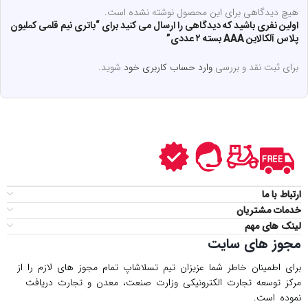
هیچ دیدگاهی برای این محصول نوشته نشده است.
اولین نفری باشید که دیدگاهی را ارسال می کنید برای “باتری نیم قلمی کملیون
پلاس آلکالاین AAA بسته ۲ عددی”
برای ثبت نقد و بررسی
وارد حساب کاربری خود
شوید.
ارتباط با ما
خدمات مشتریان
لینک های مهم
مجوز های سایت
برای اطمینان خاطر شما عزیزان تیم تسلاشاپ تمام مجوز های لازم را از
مركز توسعه تجارت الكترونیكی وزارت صنعت، معدن و تجارت دریافت
نموده است.